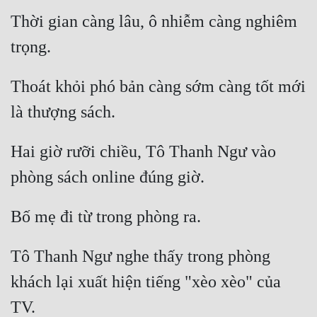
Thời gian càng lâu, ô nhiễm càng nghiêm 
trọng. 
Thoát khỏi phó bản càng sớm càng tốt mới 
là thượng sách. 
Hai giờ rưỡi chiều, Tô Thanh Ngư vào 
phòng sách online đúng giờ. 
Bố mẹ đi từ trong phòng ra. 
Tô Thanh Ngư nghe thấy trong phòng 
khách lại xuất hiện tiếng "xèo xèo" của 
TV. 