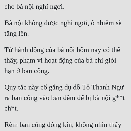
cho bà nội nghỉ ngơi. 
Bà nội không được nghỉ ngơi, ô nhiễm sẽ 
tăng lên. 
Từ hành động của bà nội hôm nay có thể 
thấy, phạm vi hoạt động của bà chỉ giới 
hạn ở ban công. 
Quy tắc này cố gắng dụ dỗ Tô Thanh Ngư 
ra ban công vào ban đêm để bị bà nội g**t 
ch*t. 
Rèm ban công đóng kín, không nhìn thấy 