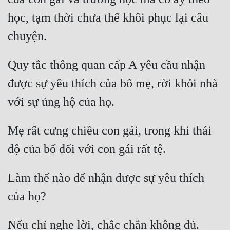
học, tạm thời chưa thể khôi phục lại câu 
chuyện. 
Quy tắc thông quan cấp A yêu cầu nhận 
được sự yêu thích của bố mẹ, rời khỏi nhà 
với sự ủng hộ của họ. 
Mẹ rất cưng chiều con gái, trong khi thái 
độ của bố đối với con gái rất tệ. 
Làm thế nào để nhận được sự yêu thích 
của họ? 
Nếu chỉ nghe lời, chắc chắn không đủ. 