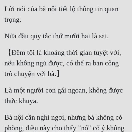
Lời nói của bà nội tiết lộ thông tin quan 
trọng. 
Nửa đầu quy tắc thứ mười hai là sai. 
【Đêm tối là khoảng thời gian tuyệt vời, 
nếu không ngủ được, có thể ra ban công 
trò chuyện với bà.】 
Là một người con gái ngoan, không được 
thức khuya. 
Bà nội cần nghỉ ngơi, nhưng bà không có 
phòng, điều này cho thấy "nó" cố ý không 