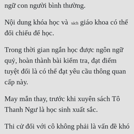
ngữ con người bình thường. 
Nội dung khóa học và 
 giáo khoa có thể 
sách
đối chiếu để học. 
Trong thời gian ngắn học được ngôn ngữ 
quỷ, hoàn thành bài kiểm tra, đạt điểm 
tuyệt đối là có thể đạt yêu cầu thông quan 
cấp này. 
May mắn thay, trước khi xuyên sách Tô 
Thanh Ngư là học sinh xuất sắc. 
Thi cử đối với cô không phải là vấn đề khó 