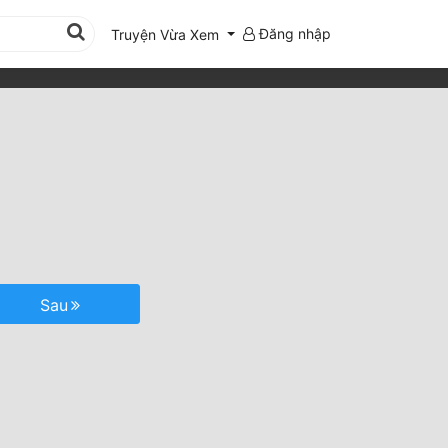
Đăng nhập
Truyện Vừa Xem
Sau