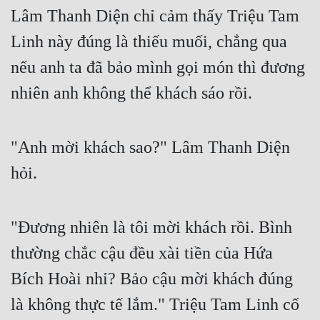
Lâm Thanh Diện chỉ cảm thấy Triệu Tam 
Linh này đúng là thiếu muối, chẳng qua 
nếu anh ta đã bảo mình gọi món thì đương 
nhiên anh không thể khách sáo rồi.
"Anh mời khách sao?" Lâm Thanh Diện 
hỏi.
"Đương nhiên là tôi mời khách rồi. Bình 
thường chắc cậu đều xài tiền của Hứa 
Bích Hoài nhỉ? Bảo cậu mời khách đúng 
là không thực tế lắm." Triệu Tam Linh cố 