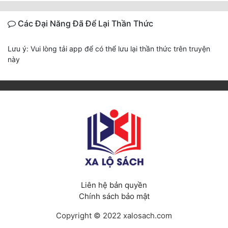
Các Đại Năng Đã Để Lại Thần Thức
Lưu ý: Vui lòng tải app để có thể lưu lại thần thức trên truyện
này
Liên hệ bản quyền
Chính sách bảo mật
Copyright © 2022 xalosach.com