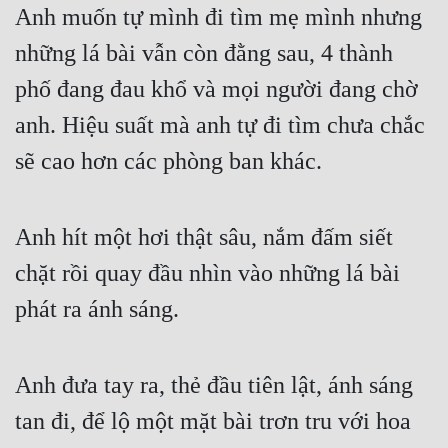
Anh muốn tự mình đi tìm mẹ mình nhưng 
những lá bài vẫn còn đằng sau, 4 thành 
phố đang đau khổ và mọi người đang chờ 
anh. Hiệu suất mà anh tự đi tìm chưa chắc 
sẽ cao hơn các phòng ban khác.
Anh hít một hơi thật sâu, nắm đấm siết 
chặt rồi quay đầu nhìn vào những lá bài 
phát ra ánh sáng.
Anh đưa tay ra, thẻ đầu tiên lật, ánh sáng 
tan đi, để lộ một mặt bài trơn tru với hoa 