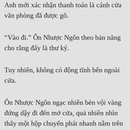
Anh mới xác nhận thanh toán là cánh cửa 
văn phòng đã được gõ.
“Vào đi.” Ôn Nhược Ngôn theo bản năng 
cho rằng đấy là thư ký.
Tuy nhiên, không có động tĩnh bên ngoài 
cửa.
Ôn Nhược Ngôn ngạc nhiên bèn vội vàng 
đứng dậy đi đến mở cửa, quả nhiên nhìn 
thấy một hộp chuyển phát nhanh nằm trên 