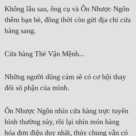
Không lâu sau, ông cụ và Ôn Nhược Ngôn 
thêm bạn bè, đồng thời còn gửi địa chỉ cửa 
hàng sang.
Cửa hàng Thẻ Vận Mệnh...
Những người dũng cảm sẽ có cơ hội thay 
đổi số phận của mình.
Ôn Nhược Ngôn nhìn cửa hàng trực tuyến 
bình thường này, rồi lại nhìn món hàng 
hóa đơn điệu duy nhất, thủy chung vẫn có 