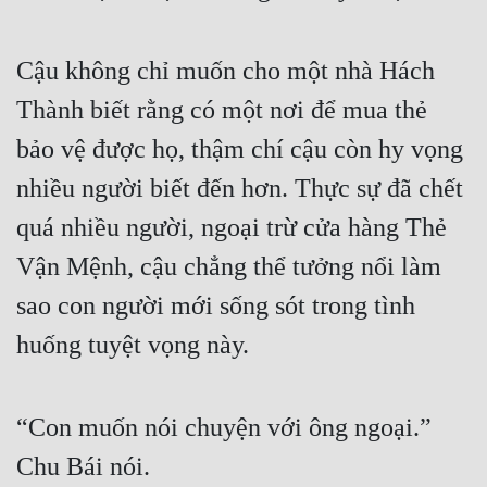
Cậu không chỉ muốn cho một nhà Hách 
Thành biết rằng có một nơi để mua thẻ 
bảo vệ được họ, thậm chí cậu còn hy vọng 
nhiều người biết đến hơn. Thực sự đã chết 
quá nhiều người, ngoại trừ cửa hàng Thẻ 
Vận Mệnh, cậu chẳng thể tưởng nổi làm 
sao con người mới sống sót trong tình 
huống tuyệt vọng này.
“Con muốn nói chuyện với ông ngoại.” 
Chu Bái nói.