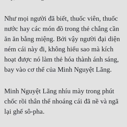
Như mọi người đã biết, thuốc viên, thuốc 
nước hay các món đồ trong thẻ chẳng cần 
ăn ăn bằng miệng. Bởi vậy người đại diện 
ném cái này đi, không hiểu sao mà kích 
hoạt được nó làm thẻ hóa thành ánh sáng, 
bay vào cơ thể của Minh Nguyệt Lãng.
Minh Nguyệt Lãng nhíu mày trong phút 
chốc rồi thân thể nhoáng cái đã nề và ngã 
lại ghế sô-pha.