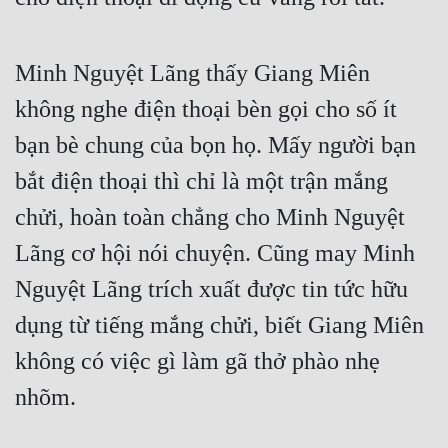
Minh Nguyệt Lãng thấy Giang Miên 
không nghe điện thoại bèn gọi cho số ít 
bạn bè chung của bọn họ. Mấy người bạn 
bắt điện thoại thì chỉ là một trận mắng 
chửi, hoàn toàn chẳng cho Minh Nguyệt 
Lãng cơ hội nói chuyện. Cũng may Minh 
Nguyệt Lãng trích xuất được tin tức hữu 
dụng từ tiếng mắng chửi, biết Giang Miên 
không có việc gì làm gã thở phào nhẹ 
nhõm.