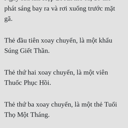
phát sáng bay ra và rơi xuống trước mặt 
gã.
Thẻ đầu tiên xoay chuyển, là một khẩu 
Súng Giết Thần.
Thẻ thứ hai xoay chuyển, là một viên 
Thuốc Phục Hồi.
Thẻ thứ ba xoay chuyển, là một thẻ Tuổi 
Thọ Một Tháng.