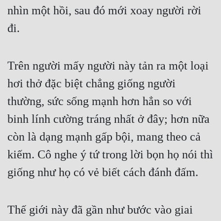
nhìn một hồi, sau đó mới xoay người rời 
đi.
Trên người mấy người này tản ra một loại 
hơi thở đặc biệt chẳng giống người 
thường, sức sống mạnh hơn hẳn so với 
binh lính cường tráng nhất ở đây; hơn nữa 
còn là dạng mạnh gấp bội, mang theo cả 
kiếm. Cô nghe ý tứ trong lời bọn họ nói thì 
giống như họ có vẻ biết cách đánh đấm.
Thế giới này đã gần như bước vào giai 