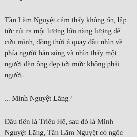
Tần Lãm Nguyệt cảm thấy không ổn, lập 
tức rút ra một lượng lớn năng lượng để 
cứu mình, đồng thời ả quay đầu nhìn về 
phía người bắn súng và nhìn thấy một 
người đàn ông đẹp tới mức không phải 
người.
... Minh Nguyệt Lãng?
Đầu tiên là Triều Hề, sau đó là Minh 
Nguyệt Lãng, Tần Lãm Nguyệt có ngốc 