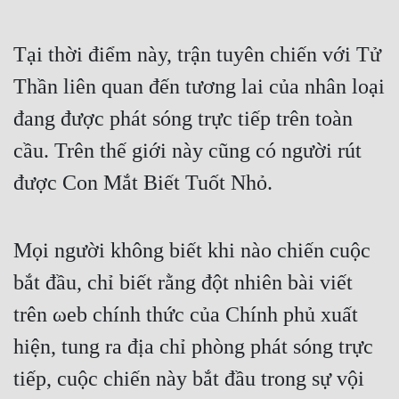
Tại thời điểm này, trận tuyên chiến với Tử 
Thần liên quan đến tương lai của nhân loại 
đang được phát sóng trực tiếp trên toàn 
cầu. Trên thế giới này cũng có người rút 
được Con Mắt Biết Tuốt Nhỏ.
Mọi người không biết khi nào chiến cuộc 
bắt đầu, chỉ biết rằng đột nhiên bài viết 
trên ωeb chính thức của Chính phủ xuất 
hiện, tung ra địa chỉ phòng phát sóng trực 
tiếp, cuộc chiến này bắt đầu trong sự vội 