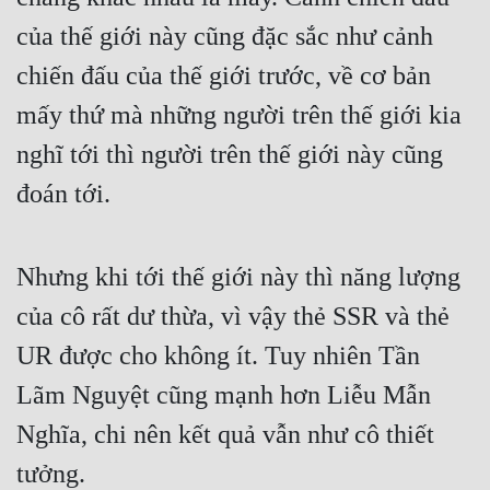
của thế giới này cũng đặc sắc như cảnh 
chiến đấu của thế giới trước, về cơ bản 
mấy thứ mà những người trên thế giới kia 
nghĩ tới thì người trên thế giới này cũng 
đoán tới.
Nhưng khi tới thế giới này thì năng lượng 
của cô rất dư thừa, vì vậy thẻ SSR và thẻ 
UR được cho không ít. Tuy nhiên Tần 
Lãm Nguyệt cũng mạnh hơn Liễu Mẫn 
Nghĩa, chi nên kết quả vẫn như cô thiết 
tưởng.