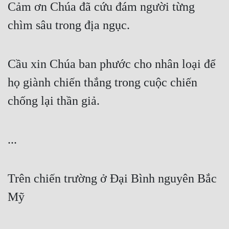
Cảm ơn Chúa đã cứu đám người từng 
chìm sâu trong địa ngục.
Cầu xin Chúa ban phước cho nhân loại để 
họ giành chiến thắng trong cuộc chiến 
chống lại thần giả.
...
Trên chiến trường ở Đại Bình nguyên Bắc 
Mỹ