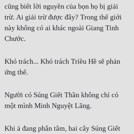
cũng biết lời nguyền của bọn họ bị giải 
trừ. Ai giải trừ được đây? Trong thế giới 
này không có ai khác ngoài Giang Tinh 
Chước.
Khó trách... Khó trách Triều Hề sẽ phản 
ứng thế.
Người có Súng Giết Thần không chỉ có 
một mình Minh Nguyệt Lãng.
Khi ả đang phân tâm, hai cây Súng Giết 