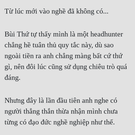
Từ lúc mới vào nghề đã không có...
Bùi Thứ tự thấy mình là một headhunter 
chẳng hề tuân thủ quy tắc này, dù sao 
ngoài tiền ra anh chẳng màng bất cứ thứ 
gì, nên đôi lúc cũng sử dụng chiêu trò quá 
đáng.
Nhưng đây là lần đầu tiên anh nghe có 
người thẳng thắn thừa nhận mình chưa 
từng có đạo đức nghề nghiệp như thế.