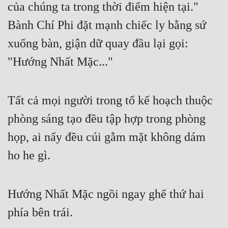
của chúng ta trong thời điểm hiện tại." 
Bành Chí Phi đặt mạnh chiếc ly bằng sứ 
xuống bàn, giận dữ quay đầu lại gọi: 
"Hướng Nhất Mặc..."
Tất cả mọi người trong tổ kế hoạch thuộc 
phòng sáng tạo đều tập hợp trong phòng 
họp, ai nấy đều cúi gằm mặt không dám 
ho he gì.
Hướng Nhất Mặc ngồi ngay ghế thứ hai 
phía bên trái.