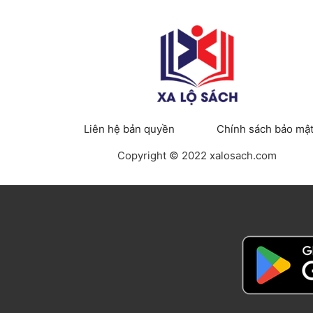
Liên hệ bản quyền
Chính sách bảo mậ
Copyright © 2022 xalosach.com