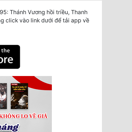
95: Thánh Vương hồi triều, Thanh
 click vào link dưới để tải app về