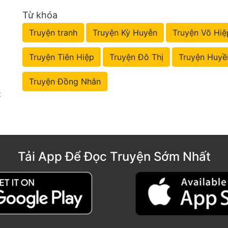
Từ khóa
Truyện tranh
Truyện Kỳ Huyễn
Truyện Võ Hiệ
Truyện Tiên Hiệp
Truyện Đô Thị
Truyện Huyề
Truyện Đồng Nhân
t
Tải App Để Đọc Truyện Sớm Nhất