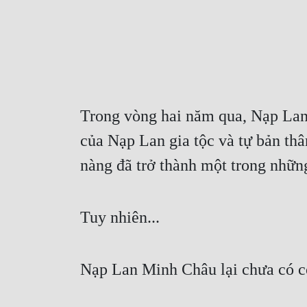
Trong vòng hai năm qua, Nạp Lan 
của Nạp Lan gia tộc và tự bản thâ
nàng đã trở thành một trong nhữn
Tuy nhiên...
Nạp Lan Minh Châu lại chưa có cơ 