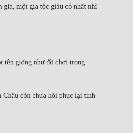
gia, một gia tộc giàu có nhất nhì 
t tên giống như đồ chơi trong 
Châu còn chưa hồi phục lại tinh 