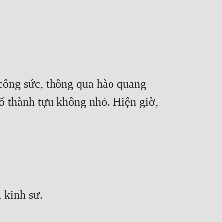
ông sức, thông qua hào quang 
 thành tựu không nhỏ. Hiện giờ, 
 kinh sư.