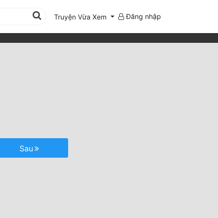
Đăng nhập
Truyện Vừa Xem
Sau