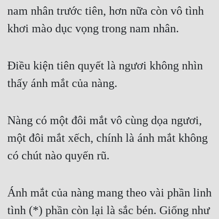
nam nhân trước tiên, hơn nữa còn vô tình 
khơi mào dục vọng trong nam nhân.
Điều kiện tiên quyết là ngươi không nhìn 
thấy ánh mắt của nàng.
Nàng có một đôi mắt vô cùng dọa ngươi, 
một đôi mắt xếch, chính là ánh mắt không 
có chút nào quyến rũ.
Ánh mắt của nàng mang theo vài phần linh 
tình (*) phần còn lại là sắc bén. Giống như 