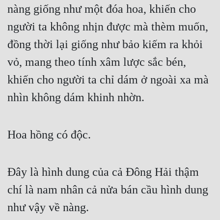
nàng giống như một đóa hoa, khiến cho 
người ta không nhịn được mà thèm muốn, 
đồng thời lại giống như bảo kiếm ra khỏi 
vỏ, mang theo tính xâm lược sắc bén, 
khiến cho người ta chỉ dám ở ngoài xa mà 
nhìn không dám khinh nhờn.
Hoa hồng có độc.
Đây là hình dung của cả Đông Hải thậm 
chí là nam nhân cả nửa bán cầu hình dung 
như vậy về nàng.