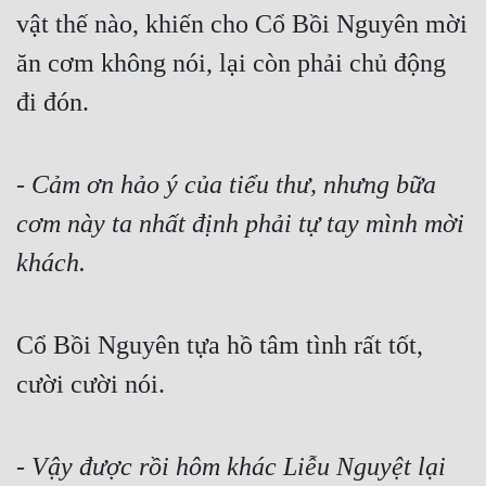
vật thế nào, khiến cho Cổ Bồi Nguyên mời 
ăn cơm không nói, lại còn phải chủ động 
đi đón.
- Cảm ơn hảo ý của tiểu thư, nhưng bữa 
cơm này ta nhất định phải tự tay mình mời 
khách.
Cổ Bồi Nguyên tựa hồ tâm tình rất tốt, 
cười cười nói.
- Vậy được rồi hôm khác Liễu Nguyệt lại 