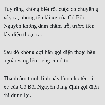
Tuy rằng không biết rốt cuộc có chuyện gì 
xảy ra, nhưng tên lái xe của Cổ Bồi 
Nguyên không dám chậm trễ, trước tiên 
lấy điện thoại ra.
Sau đó không đợi hắn gọi điện thoại bên 
ngoài vang lên tiếng còi ô tô.
Thanh âm thình lình này làm cho tên lái 
xe của Cổ Bồi Nguyên đang định gọi điện 
thì dừng lại.