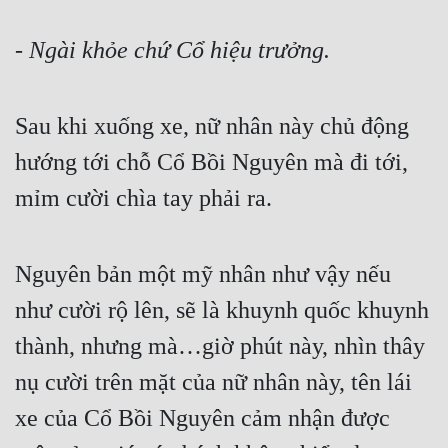
- Ngài khỏe chứ Cổ hiệu trưởng.
Sau khi xuống xe, nữ nhân này chủ động 
hướng tới chỗ Cổ Bồi Nguyên mà đi tới, 
mỉm cười chìa tay phải ra.
Nguyên bản một mỹ nhân như vậy nếu 
như cười rộ lên, sẽ là khuynh quốc khuynh 
thành, nhưng mà…giờ phút này, nhìn thây 
nụ cười trên mặt của nữ nhân này, tên lái 
xe của Cổ Bồi Nguyên cảm nhận được 