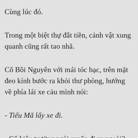
Cùng lúc đó.
Trong một biệt thự đắt tiền, cảnh vật xung 
quanh cũng rất tao nhã.
Cổ Bồi Nguyên với mái tóc bạc, trên mặt 
đeo kính bước ra khỏi thư phòng, hướng 
về phía lái xe cảu mình nói:
- Tiểu Mã lấy xe đi.