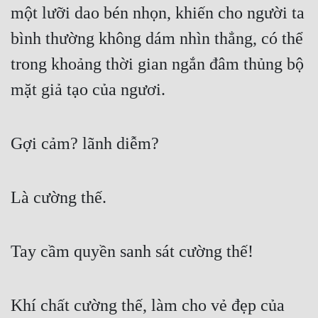
một lưỡi dao bén nhọn, khiến cho người ta 
bình thường không dám nhìn thẳng, có thể 
trong khoảng thời gian ngắn đâm thủng bộ 
mặt giả tạo của ngươi.
Gợi cảm? lãnh diễm?
Là cường thế.
Tay cầm quyền sanh sát cường thế!
Khí chất cường thế, làm cho vẻ đẹp của 