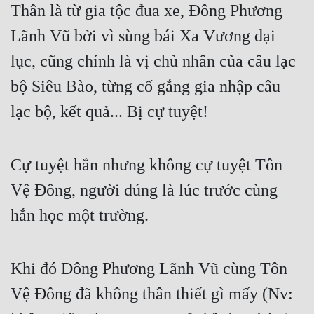
Thân là từ gia tộc đua xe, Đông Phương 
Lãnh Vũ bởi vì sùng bái Xa Vương đại 
lục, cũng chính là vị chủ nhân của câu lạc 
bộ Siêu Bào, từng cố gắng gia nhập câu 
lạc bộ, kết quả... Bị cự tuyệt!
Cự tuyệt hắn nhưng không cự tuyệt Tôn 
Vệ Đông, người đúng là lúc trước cùng 
hắn học một trường.
Khi đó Đông Phương Lãnh Vũ cùng Tôn 
Vệ Đông đã không thân thiết gì mấy (Nv: 