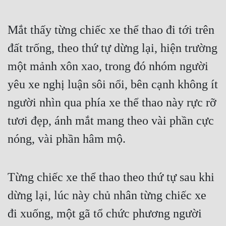
Mắt thấy từng chiếc xe thể thao đi tới trên 
đất trống, theo thứ tự dừng lại, hiện trường 
một mảnh xôn xao, trong đó nhóm người 
yêu xe nghị luận sôi nổi, bên cạnh không ít 
người nhìn qua phía xe thể thao này rực rỡ 
tươi đẹp, ánh mắt mang theo vài phần cực 
nóng, vài phần hâm mộ.
Từng chiếc xe thể thao theo thứ tự sau khi 
dừng lại, lúc này chủ nhân từng chiếc xe 
đi xuống, một gã tổ chức phương người 