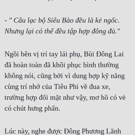
- " Câu lạc bộ Siêu Bào đều là kẻ ngốc. 
Nhưng lại có thể đều tập hợp đông đủ."
Ngồi bên vị trí tay lái phụ, Bùi Đông Lai 
đã hoàn toàn đã khôi phục bình thường 
không nói, cũng bởi vì dung hợp kỹ năng 
cùng trí nhớ của Tiêu Phi về đua xe, 
trường hợp đối mặt như vậy, mơ hồ có vẻ 
có chút hưng phấn.
Lúc này, nghe được Đông Phương Lãnh 