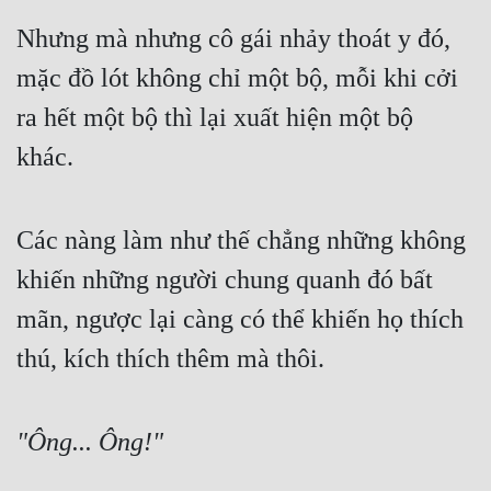
Nhưng mà nhưng cô gái nhảy thoát y đó, 
mặc đồ lót không chỉ một bộ, mỗi khi cởi 
ra hết một bộ thì lại xuất hiện một bộ 
khác.
Các nàng làm như thế chẳng những không 
khiến những người chung quanh đó bất 
mãn, ngược lại càng có thể khiến họ thích 
thú, kích thích thêm mà thôi.
"Ông... Ông!"