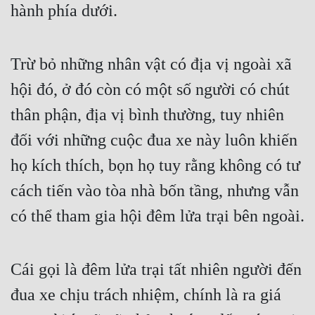
hành phía dưới.
Trừ bỏ những nhân vật có địa vị ngoài xã 
hội đó, ở đó còn có một số người có chút 
thân phận, địa vị bình thường, tuy nhiên 
đối với những cuộc đua xe này luôn khiến 
họ kích thích, bọn họ tuy rằng không có tư 
cách tiến vào tòa nhà bốn tầng, nhưng vẫn 
có thể tham gia hội đêm lửa trại bên ngoài.
Cái gọi là đêm lửa trại tất nhiên người đến 
đua xe chịu trách nhiệm, chính là ra giá 