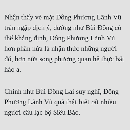
Nhận thấy vẻ mặt Đông Phương Lãnh Vũ 
tràn ngập địch ý, dường như Bùi Đông có 
thể khẳng định, Đông Phương Lãnh Vũ 
hơn phân nửa là nhận thức những người 
đó, hơn nữa song phương quan hệ thực bất 
hảo a.
Chính như Bùi Đông Lai suy nghĩ, Đông 
Phương Lãnh Vũ quả thật biết rất nhiều 
người câu lạc bộ Siêu Bào.