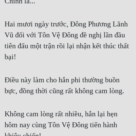
Chính là...
Hai mươi ngày trước, Đông Phương Lãnh 
Vũ đối với Tôn Vệ Đông đề nghị lần đầu 
tiên đấu một trận rồi lại nhận kết thúc thất 
bại!
Điều này làm cho hắn phi thường buồn 
bực, đồng thời cũng rất không cam lòng.
Không cam lòng rất nhiều, hắn lại hẹn 
hôm nay cùng Tôn Vệ Đông tiến hành 
khiêu chiến!