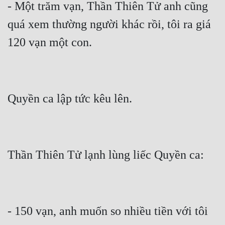
- Một trăm vạn, Thần Thiên Tử anh cũng 
quá xem thường người khác rồi, tôi ra giá 
- 150 vạn, anh muốn so nhiều tiền với tôi 