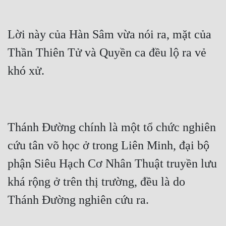
Lời này của Hàn Sâm vừa nói ra, mặt của 
Thần Thiên Tử và Quyền ca đều lộ ra vẻ 
Thánh Đường chính là một tổ chức nghiên 
cứu tân võ học ở trong Liên Minh, đại bộ 
phận Siêu Hạch Cơ Nhân Thuật truyền lưu 
khá rộng ở trên thị trường, đều là do 