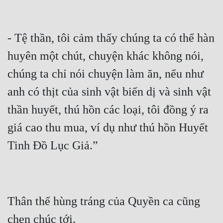
- Tệ thần, tôi cảm thấy chúng ta có thể hàn 
huyên một chút, chuyện khác không nói, 
chúng ta chỉ nói chuyện làm ăn, nếu như 
anh có thịt của sinh vật biến dị và sinh vật 
thần huyết, thú hồn các loại, tôi đồng ý ra 
giá cao thu mua, ví dụ như thú hồn Huyết 
Thân thể hùng tráng của Quyền ca cũng 