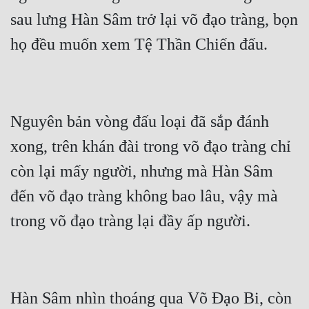
sau lưng Hàn Sâm trở lại võ đạo tràng, bọn 
Nguyên bản vòng đấu loại đã sắp đánh 
xong, trên khán đài trong võ đạo tràng chỉ 
còn lại mấy người, nhưng mà Hàn Sâm 
đến võ đạo tràng không bao lâu, vậy mà 
Hàn Sâm nhìn thoáng qua Võ Đạo Bi, còn 