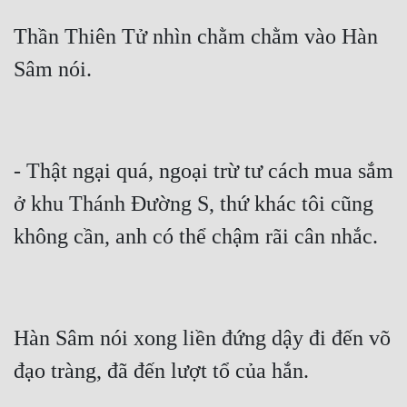
Thần Thiên Tử nhìn chằm chằm vào Hàn 
- Thật ngại quá, ngoại trừ tư cách mua sắm 
ở khu Thánh Đường S, thứ khác tôi cũng 
Hàn Sâm nói xong liền đứng dậy đi đến võ 