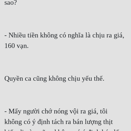
- Nhiều tiền không có nghĩa là chịu ra giá, 
- Mấy người chớ nóng vội ra giá, tôi 
không có ý định tách ra bán lượng thịt 