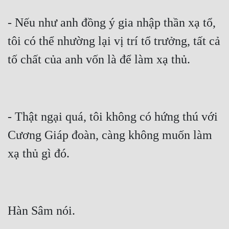
- Nếu như anh đồng ý gia nhập thần xạ tổ, 
tôi có thể nhường lại vị trí tổ trưởng, tất cả 
- Thật ngại quá, tôi không có hứng thú với 
Cương Giáp đoàn, càng không muốn làm 