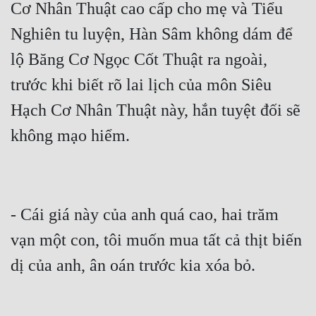
Cơ Nhân Thuật cao cấp cho mẹ và Tiểu 
Nghiên tu luyện, Hàn Sâm không dám để 
lộ Băng Cơ Ngọc Cốt Thuật ra ngoài, 
trước khi biết rõ lai lịch của môn Siêu 
Hạch Cơ Nhân Thuật này, hắn tuyệt đối sẽ 
- Cái giá này của anh quá cao, hai trăm 
vạn một con, tôi muốn mua tất cả thịt biến 