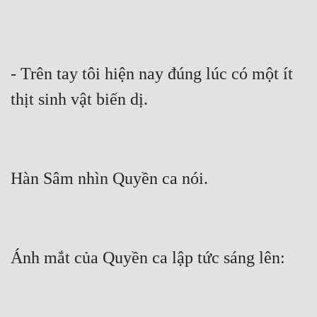
- Trên tay tôi hiện nay đúng lúc có một ít 