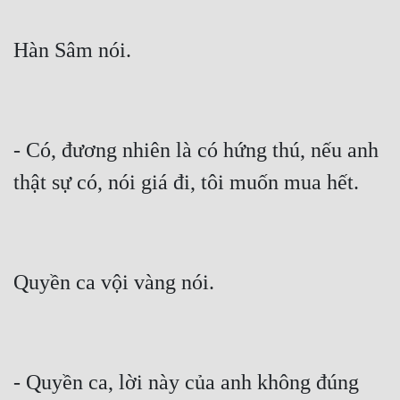
- Có, đương nhiên là có hứng thú, nếu anh 
- Quyền ca, lời này của anh không đúng 