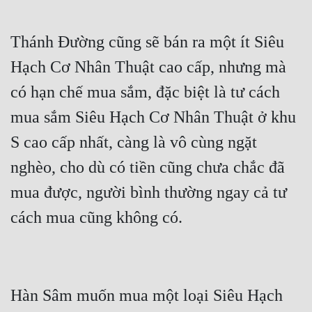
Thánh Đường cũng sẽ bán ra một ít Siêu 
Hạch Cơ Nhân Thuật cao cấp, nhưng mà 
có hạn chế mua sắm, đặc biệt là tư cách 
mua sắm Siêu Hạch Cơ Nhân Thuật ở khu 
S cao cấp nhất, càng là vô cùng ngặt 
nghèo, cho dù có tiền cũng chưa chắc đã 
mua được, người bình thường ngay cả tư 
Hàn Sâm muốn mua một loại Siêu Hạch 