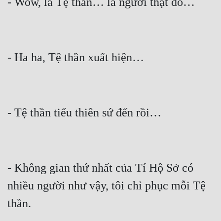
- Không gian thứ nhất của Tí Hộ Sở có 
nhiều người như vậy, tôi chỉ phục mỗi Tệ 