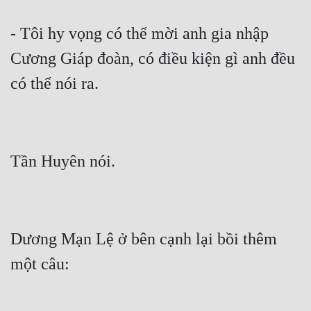
- Tôi hy vọng có thể mời anh gia nhập 
Cương Giáp đoàn, có điều kiện gì anh đều 
Dương Mạn Lệ ở bên cạnh lại bồi thêm 