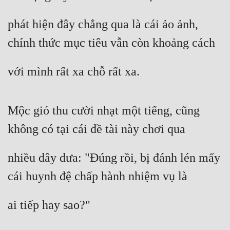
phát hiện đây chẳng qua là cái ảo ảnh, 
chính thức mục tiêu vẫn còn khoảng cách
với mình rất xa chỗ rất xa.
Mộc gió thu cười nhạt một tiếng, cũng 
không có tại cái đề tài này chơi qua
nhiều dây dưa: "Đúng rồi, bị đánh lén mấy 
cái huynh đệ chấp hành nhiệm vụ là
ai tiếp hay sao?"