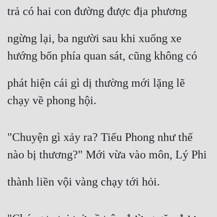
trả có hai con đường được địa phương
ngừng lại, ba người sau khi xuống xe 
hướng bốn phía quan sát, cũng không có
phát hiện cái gì dị thường mới lặng lẽ 
chạy về phong hội.
"Chuyện gì xảy ra? Tiểu Phong như thế 
nào bị thương?" Mới vừa vào môn, Lý Phi
thành liền vội vàng chạy tới hỏi.