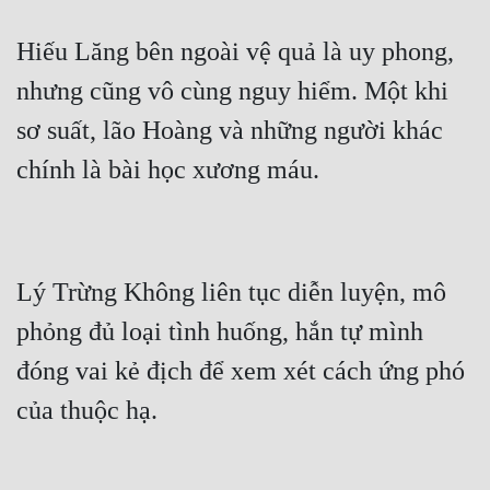
Hiếu Lăng bên ngoài vệ quả là uy phong, 
nhưng cũng vô cùng nguy hiểm. Một khi 
sơ suất, lão Hoàng và những người khác 
Lý Trừng Không liên tục diễn luyện, mô 
phỏng đủ loại tình huống, hắn tự mình 
đóng vai kẻ địch để xem xét cách ứng phó 