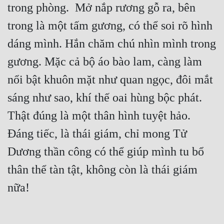
trong phòng.  Mở nắp rương gỗ ra, bên 
trong là một tấm gương, có thể soi rõ hình 
dáng mình. Hắn chăm chú nhìn mình trong 
gương. Mặc cả bộ áo bào lam, càng làm 
nổi bật khuôn mặt như quan ngọc, đôi mắt 
sáng như sao, khí thế oai hùng bộc phát. 
Thật đúng là một thân hình tuyệt hảo. 
Đáng tiếc, là thái giám, chỉ mong Tử 
Dương thần công có thể giúp mình tu bổ 
thân thể tàn tật, không còn là thái giám 