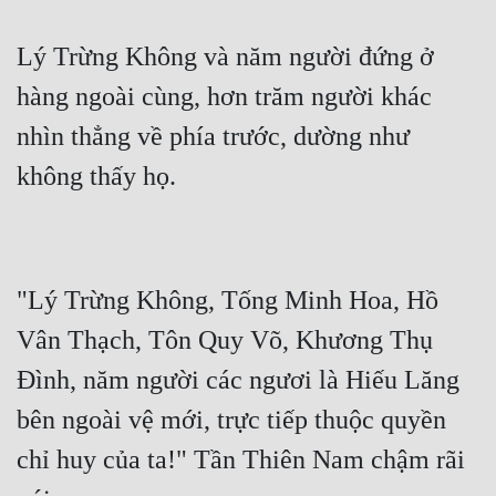
Lý Trừng Không và năm người đứng ở 
hàng ngoài cùng, hơn trăm người khác 
nhìn thẳng về phía trước, dường như 
"Lý Trừng Không, Tống Minh Hoa, Hồ 
Vân Thạch, Tôn Quy Võ, Khương Thụ 
Đình, năm người các ngươi là Hiếu Lăng 
bên ngoài vệ mới, trực tiếp thuộc quyền 
chỉ huy của ta!" Tần Thiên Nam chậm rãi 