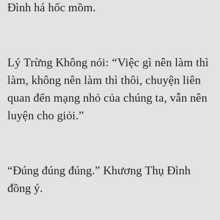
Lý Trừng Không nói: “Việc gì nên làm thì 
làm, không nên làm thì thôi, chuyện liên 
quan đến mạng nhỏ của chúng ta, vẫn nên 
“Đúng đúng đúng.” Khương Thụ Đình 