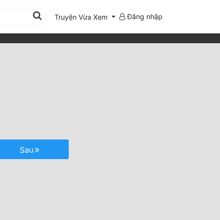
Đăng nhập
Truyện Vừa Xem
Sau