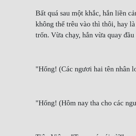
Bất quá sau một khắc, hắn liền cảm
không thể trêu vào thì thôi, hay 