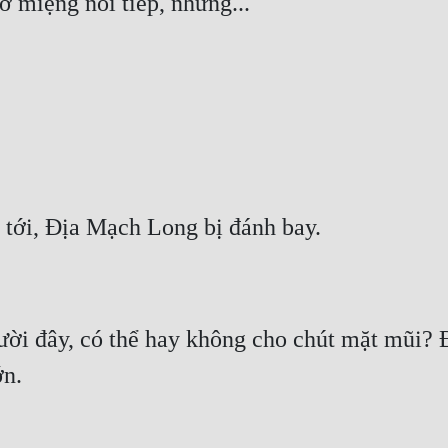
ười đây, có thể hay không cho chút mặt mũi? Đ