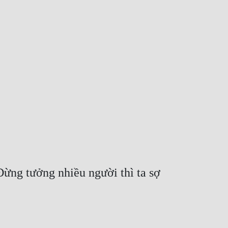
ừng tưởng nhiều người thì ta sợ 