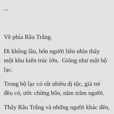
Đi không lâu, bốn người liền nhìn thấy 
một khu kiến trúc lớn.  Giống như một bộ 
Trong bộ lạc có rất nhiều dị tộc, già trẻ 
Thấy Râu Trắng và những người khác đến, 