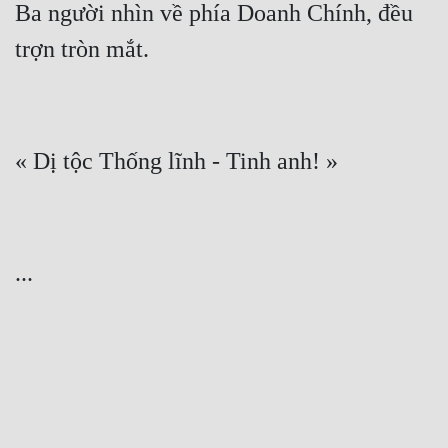
Ba người nhìn về phía Doanh Chính, đều 