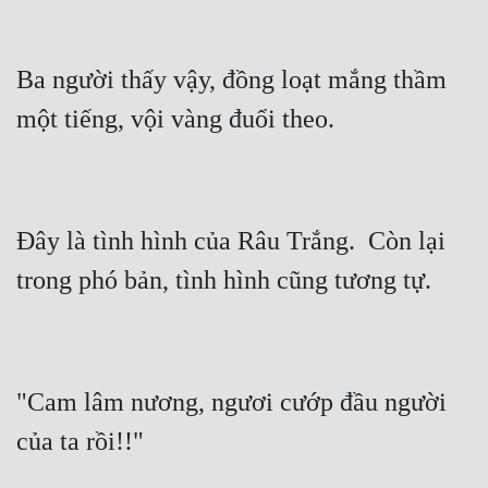
Ba người thấy vậy, đồng loạt mắng thầm 
Đây là tình hình của Râu Trắng.  Còn lại 
"Cam lâm nương, ngươi cướp đầu người 