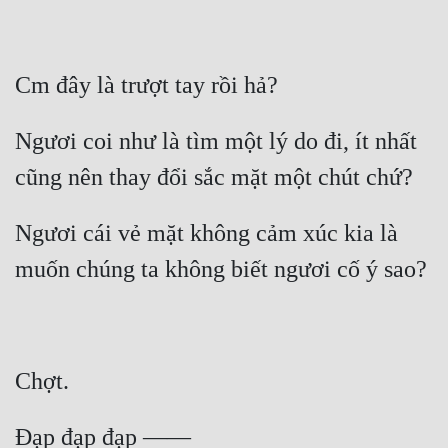
Ngươi coi như là tìm một lý do đi, ít nhất 
Ngươi cái vẻ mặt không cảm xúc kia là 