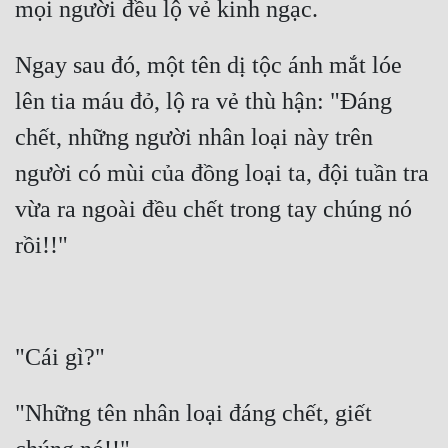
Ngay sau đó, một tên dị tộc ánh mắt lóe 
lên tia máu đỏ, lộ ra vẻ thù hận: "Đáng 
chết, những người nhân loại này trên 
người có mùi của đồng loại ta, đội tuần tra 
vừa ra ngoài đều chết trong tay chúng nó 
"Những tên nhân loại đáng chết, giết 