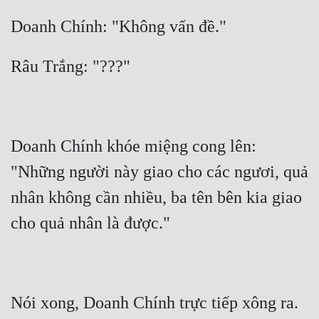
Doanh Chính khóe miệng cong lên: 
"Những người này giao cho các ngươi, quả 
nhân không cần nhiều, ba tên bên kia giao 
Nói xong, Doanh Chính trực tiếp xông ra. 