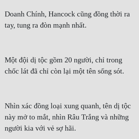
Doanh Chính, Hancock cũng đồng thời ra 
Một đội dị tộc gồm 20 người, chỉ trong 
Nhìn xác đồng loại xung quanh, tên dị tộc 
này mở to mắt, nhìn Râu Trắng và những 