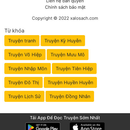
Liên hệ bản quyền
Chính sách bảo mật
Copyright © 2022 xalosach.com
Từ khóa
Truyện tranh
Truyện Kỳ Huyễn
Truyện Võ Hiệp
Truyện Mưu Mô
Truyện Nhập Môn
Truyện Tiên Hiệp
Truyện Đô Thị
Truyện Huyền Huyễn
Truyện Lịch Sử
Truyện Đồng Nhân
Tải App Để Đọc Truyện Sớm Nhất