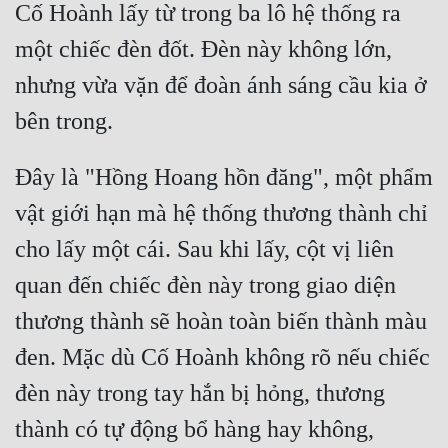
Cố Hoành lấy từ trong ba lô hệ thống ra 
một chiếc đèn đốt. Đèn này không lớn, 
nhưng vừa vặn để đoàn ánh sáng cầu kia ở 
Đây là "Hồng Hoang hồn đăng", một phẩm 
vật giới hạn mà hệ thống thương thành chỉ 
cho lấy một cái. Sau khi lấy, cột vị liên 
quan đến chiếc đèn này trong giao diện 
thương thành sẽ hoàn toàn biến thành màu 
đen. Mặc dù Cố Hoành không rõ nếu chiếc 
đèn này trong tay hắn bị hỏng, thương 
thành có tự động bổ hàng hay không, 