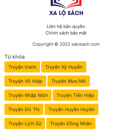
Liên hệ bản quyền
Chính sách bảo mật
Copyright © 2022 xalosach.com
Từ khóa
Truyện tranh
Truyện Kỳ Huyễn
Truyện Võ Hiệp
Truyện Mưu Mô
Truyện Nhập Môn
Truyện Tiên Hiệp
Truyện Đô Thị
Truyện Huyền Huyễn
Truyện Lịch Sử
Truyện Đồng Nhân