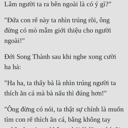
"Đứa con rể này ta nhìn trúng rồi, ông 
đừng có mò mẫm giới thiệu cho người 
Đới Song Thành sau khi nghe xong cười 
"Ha ha, ta thấy bà là nhìn trúng người ta 
"Ông đừng có nói, ta thật sự chính là muốn 
tìm con rể thích ăn cá, bằng không tay 