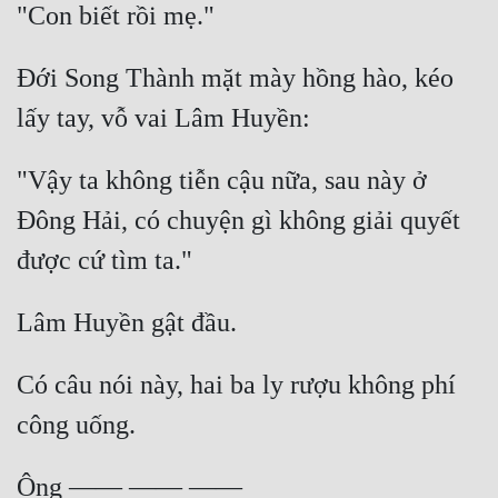
Đới Song Thành mặt mày hồng hào, kéo 
"Vậy ta không tiễn cậu nữa, sau này ở 
Đông Hải, có chuyện gì không giải quyết 
Có câu nói này, hai ba ly rượu không phí 