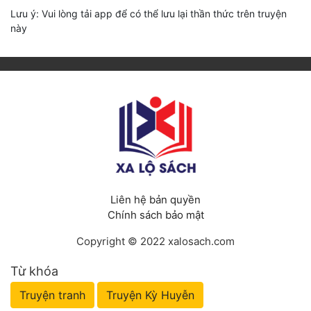
Lưu ý: Vui lòng tải app để có thể lưu lại thần thức trên truyện
này
Liên hệ bản quyền
Chính sách bảo mật
Copyright © 2022 xalosach.com
Từ khóa
Truyện tranh
Truyện Kỳ Huyễn