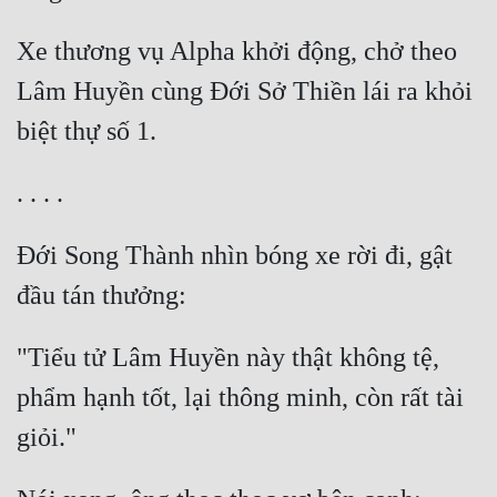
Xe thương vụ Alpha khởi động, chở theo 
Lâm Huyền cùng Đới Sở Thiền lái ra khỏi 
Đới Song Thành nhìn bóng xe rời đi, gật 
"Tiểu tử Lâm Huyền này thật không tệ, 
phẩm hạnh tốt, lại thông minh, còn rất tài 