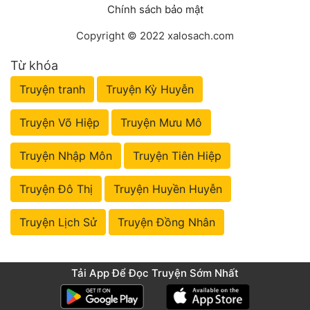
Chính sách bảo mật
Copyright © 2022 xalosach.com
Từ khóa
Truyện tranh
Truyện Kỳ Huyễn
Truyện Võ Hiệp
Truyện Mưu Mô
Truyện Nhập Môn
Truyện Tiên Hiệp
Truyện Đô Thị
Truyện Huyền Huyễn
Truyện Lịch Sử
Truyện Đồng Nhân
Tải App Để Đọc Truyện Sớm Nhất