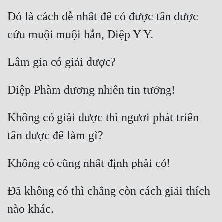
Đó là cách dễ nhất để có được tân dược 
Không có giải dược thì ngươi phát triển 
Đã không có thì chẳng còn cách giải thích 