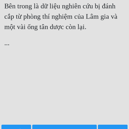
Bên trong là dữ liệu nghiên cứu bị đánh 
cắp từ phòng thí nghiệm của Lâm gia và 