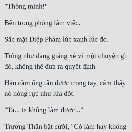
Trông như đang giằng xé vì một chuyện gì 
Hắn cầm ống tân dược trong tay, cảm thấy 
Trương Thần bật cười, "Có làm hay không 