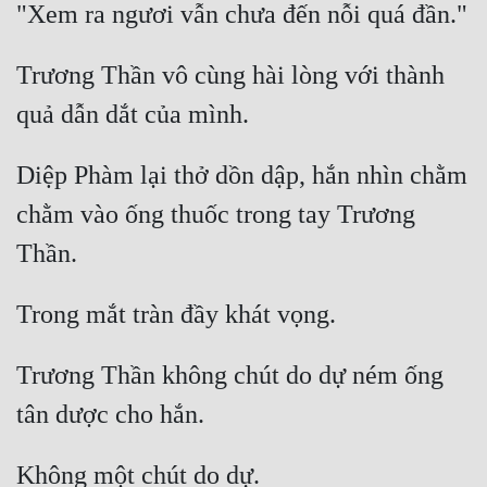
Trương Thần vô cùng hài lòng với thành 
Diệp Phàm lại thở dồn dập, hắn nhìn chằm 
chằm vào ống thuốc trong tay Trương 
Trương Thần không chút do dự ném ống 