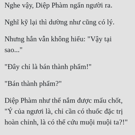
Nhưng hắn vẫn không hiểu: "Vậy tại 
Diệp Phàm như thể nắm được mấu chốt, 
"Ý của ngươi là, chỉ cần có thuốc đặc trị 