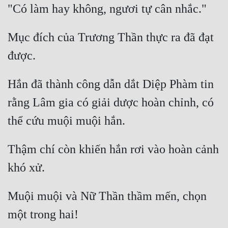
Mục đích của Trương Thần thực ra đã đạt 
Hắn đã thành công dẫn dắt Diệp Phàm tin 
rằng Lâm gia có giải dược hoàn chỉnh, có 
Thậm chí còn khiến hắn rơi vào hoàn cảnh 
Muội muội và Nữ Thần thầm mến, chọn 