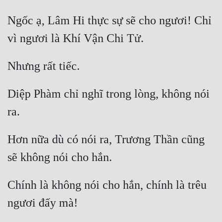
Ngốc ạ, Lâm Hi thực sự sẽ cho ngươi! Chỉ 
Diệp Phàm chỉ nghĩ trong lòng, không nói 
Hơn nữa dù có nói ra, Trương Thần cũng 
Chính là không nói cho hắn, chính là trêu 