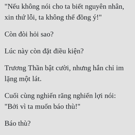
"Nếu không nói cho ta biết nguyên nhân, 
Trương Thần bật cười, nhưng hắn chỉ im 
Cuối cùng nghiến răng nghiến lợi nói: 