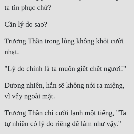
Trương Thần trong lòng không khỏi cười 
Đương nhiên, hắn sẽ không nói ra miệng, 
Trương Thần chỉ cười lạnh một tiếng, "Ta 