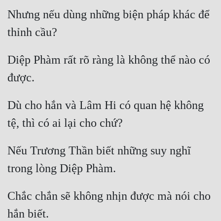
Nhưng nếu dùng những biện pháp khác để 
Diệp Phàm rất rõ ràng là không thể nào có 
Dù cho hắn và Lâm Hi có quan hệ không 
Nếu Trương Thần biết những suy nghĩ 
Chắc chắn sẽ không nhịn được mà nói cho 