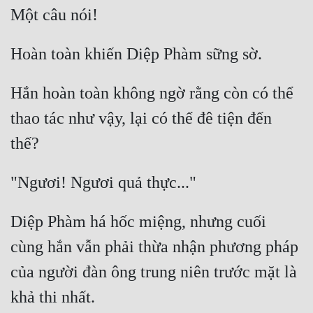
Hắn hoàn toàn không ngờ rằng còn có thể 
thao tác như vậy, lại có thể đê tiện đến 
Diệp Phàm há hốc miệng, nhưng cuối 
cùng hắn vẫn phải thừa nhận phương pháp 
của người đàn ông trung niên trước mặt là 