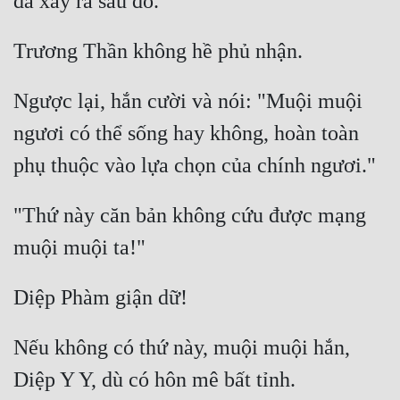
Ngược lại, hắn cười và nói: "Muội muội 
ngươi có thể sống hay không, hoàn toàn 
"Thứ này căn bản không cứu được mạng 
Nếu không có thứ này, muội muội hắn, 