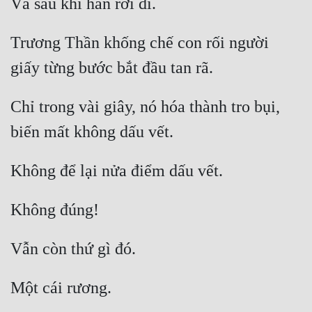
Trương Thần khống chế con rối người 
Chỉ trong vài giây, nó hóa thành tro bụi, 