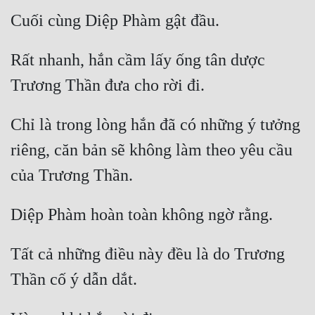
Rất nhanh, hắn cầm lấy ống tân dược 
Chỉ là trong lòng hắn đã có những ý tưởng 
riêng, căn bản sẽ không làm theo yêu cầu 
Tất cả những điều này đều là do Trương 