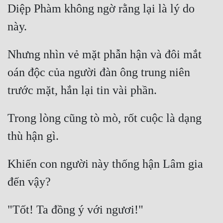
Diệp Phàm không ngờ rằng lại là lý do 
Nhưng nhìn vẻ mặt phẫn hận và đôi mắt 
oán độc của người đàn ông trung niên 
Trong lòng cũng tò mò, rốt cuộc là dạng 
Khiến con người này thống hận Lâm gia 