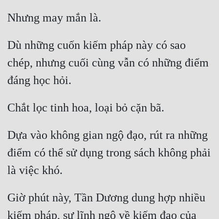
Dù những cuốn kiếm pháp này có sao 
chép, nhưng cuối cùng vẫn có những điểm 
Dựa vào không gian ngộ đạo, rút ra những 
điểm có thể sử dụng trong sách không phải 
Giờ phút này, Tần Dương dung hợp nhiều 
kiếm pháp, sự lĩnh ngộ về kiếm đạo của 