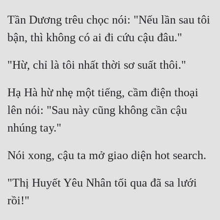
Tần Dương trêu chọc nói: "Nếu lần sau tôi 
Hạ Hà hừ nhẹ một tiếng, cầm điện thoại 
lên nói: "Sau này cũng không cần cậu 
"Thị Huyết Yêu Nhân tối qua đã sa lưới 