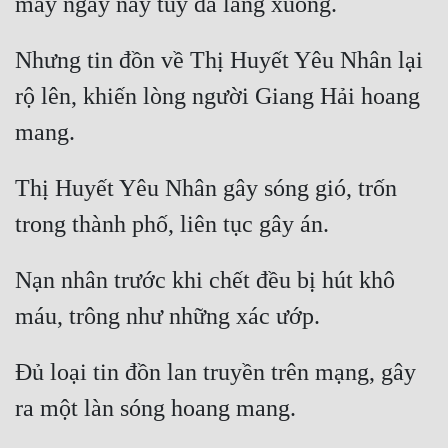
Nhưng tin đồn về Thị Huyết Yêu Nhân lại 
rộ lên, khiến lòng người Giang Hải hoang 
Thị Huyết Yêu Nhân gây sóng gió, trốn 
Nạn nhân trước khi chết đều bị hút khô 
Đủ loại tin đồn lan truyền trên mạng, gây 