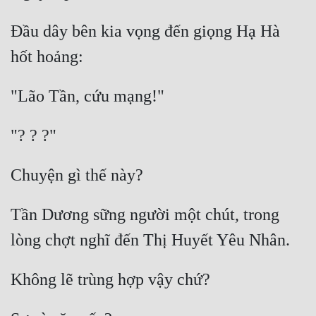
Đầu dây bên kia vọng đến giọng Hạ Hà 
Tần Dương sững người một chút, trong 