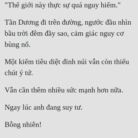
Tần Dương đi trên đường, ngước đầu nhìn 
bầu trời đêm đầy sao, cảm giác nguy cơ 
Một kiếm tiêu diệt đỉnh núi vẫn còn thiếu 