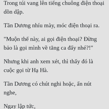
Trong túi vang lên tiếng chuông điện thoại 
"Muộn thế này, ai gọi điện thoại? Đừng 
Nhưng khi anh xem xét, thì thấy đó là 
Tần Dương có chút nghi hoặc, ấn nút 