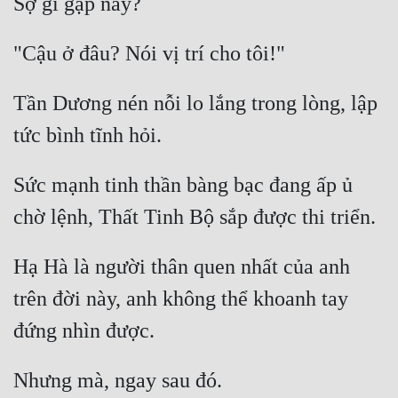
Tần Dương nén nỗi lo lắng trong lòng, lập 
Sức mạnh tinh thần bàng bạc đang ấp ủ 
Hạ Hà là người thân quen nhất của anh 
trên đời này, anh không thể khoanh tay 