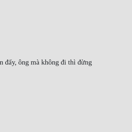
 đấy, ông mà không đi thì đừng 