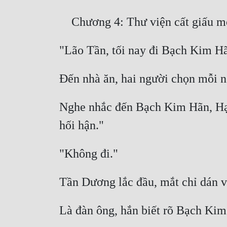
Nghe nhắc đến Bạch Kim Hãn, Hạ 