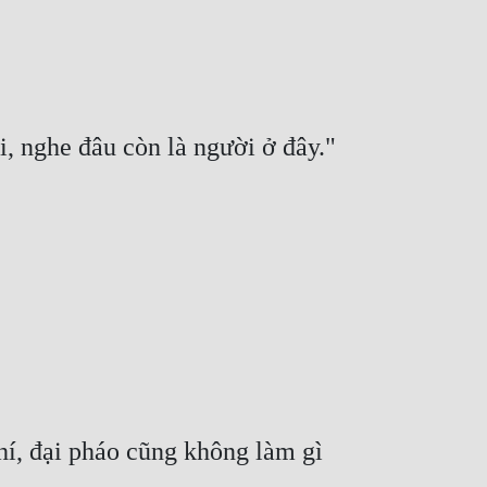
í, đại pháo cũng không làm gì 