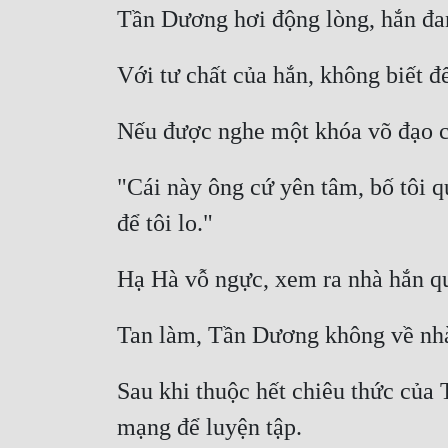
"Cái này ông cứ yên tâm, bố tôi q
Sau khi thuộc hết chiêu thức của