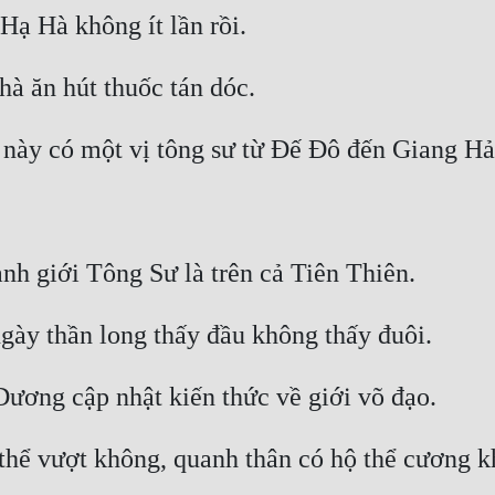
thể vượt không, quanh thân có hộ thể cương kh