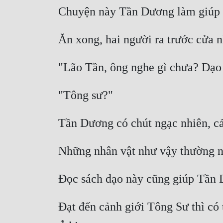
Đạt đến cảnh giới Tông Sư thì có 