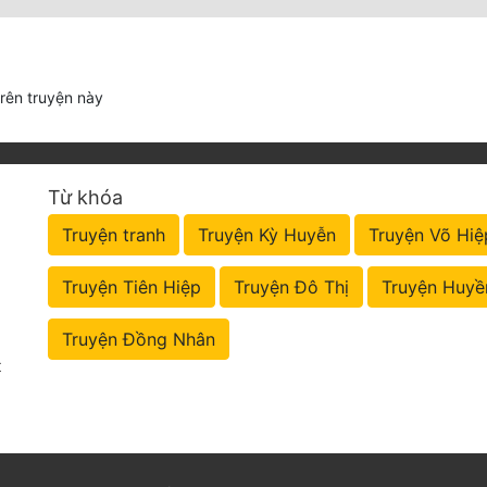
trên truyện này
Từ khóa
Truyện tranh
Truyện Kỳ Huyễn
Truyện Võ Hiệ
Truyện Tiên Hiệp
Truyện Đô Thị
Truyện Huyề
Truyện Đồng Nhân
t