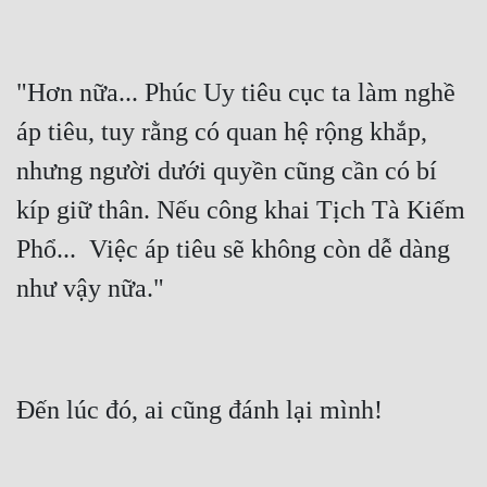
"Hơn nữa... Phúc Uy tiêu cục ta làm nghề 
áp tiêu, tuy rằng có quan hệ rộng khắp, 
nhưng người dưới quyền cũng cần có bí 
kíp giữ thân. Nếu công khai Tịch Tà Kiếm 
Phổ...  Việc áp tiêu sẽ không còn dễ dàng 