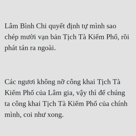
Lâm Bình Chi quyết định tự mình sao 
chép mười vạn bản Tịch Tà Kiếm Phổ, rồi 
Các ngươi không nỡ công khai Tịch Tà 
Kiếm Phổ của Lâm gia, vậy thì để chúng 
ta công khai Tịch Tà Kiếm Phổ của chính 