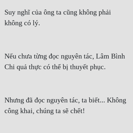
Suy nghĩ của ông ta cũng không phải 
Nếu chưa từng đọc nguyên tác, Lâm Bình 
Nhưng đã đọc nguyên tác, ta biết... Không 