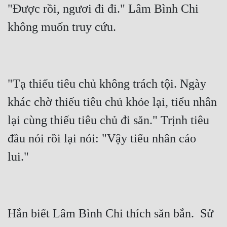
"Được rồi, ngươi đi đi." Lâm Bình Chi 
"Tạ thiếu tiêu chủ không trách tội. Ngày 
khác chờ thiếu tiêu chủ khỏe lại, tiểu nhân 
lại cùng thiếu tiêu chủ đi săn." Trịnh tiêu 
đầu nói rồi lại nói: "Vậy tiểu nhân cáo 
Hắn biết Lâm Bình Chi thích săn bắn.  Sử 