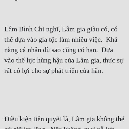
Lâm Bình Chi nghĩ, Lâm gia giàu có, có 
thể dựa vào gia tộc làm nhiều việc.  Khả 
năng cá nhân dù sao cũng có hạn.  Dựa 
vào thế lực hùng hậu của Lâm gia, thực sự 
Điều kiện tiên quyết là, Lâm gia không thể 