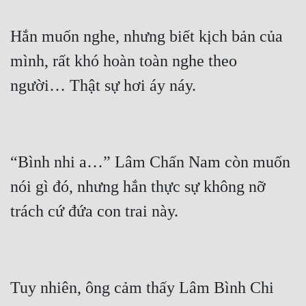
Hắn muốn nghe, nhưng biết kịch bản của 
mình, rất khó hoàn toàn nghe theo 
“Bình nhi a…” Lâm Chấn Nam còn muốn 
nói gì đó, nhưng hắn thực sự không nỡ 
Tuy nhiên, ông cảm thấy Lâm Bình Chi 