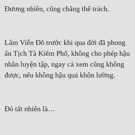
Lâm Viễn Đồ trước khi qua đời đã phong 
ấn Tịch Tà Kiếm Phổ, không cho phép hậu 
nhân luyện tập, ngay cả xem cũng không 