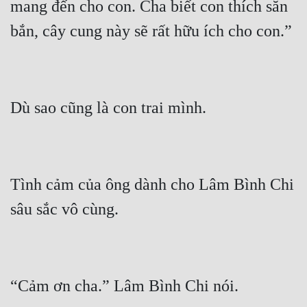
mang đến cho con. Cha biết con thích săn 
Tình cảm của ông dành cho Lâm Bình Chi 