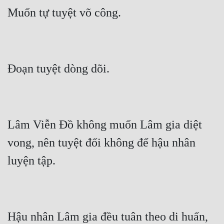
Lâm Viễn Đồ không muốn Lâm gia diệt 
vong, nên tuyệt đối không để hậu nhân 
Hậu nhân Lâm gia đều tuân theo di huấn, 