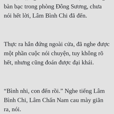
bàn bạc trong phòng Đông Sương, chưa 
Thực ra hắn đứng ngoài cửa, đã nghe được 
một phần cuộc nói chuyện, tuy không rõ 
“Bình nhi, con đến rồi.” Nghe tiếng Lâm 
Bình Chi, Lâm Chấn Nam cau mày giãn 