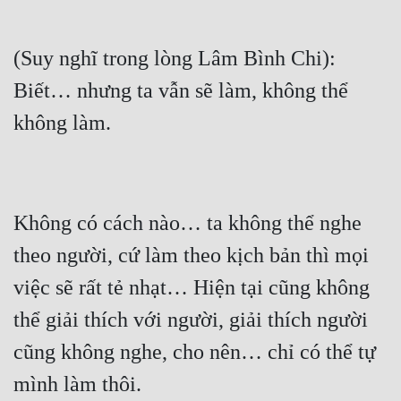
(Suy nghĩ trong lòng Lâm Bình Chi): 
Biết… nhưng ta vẫn sẽ làm, không thể 
Không có cách nào… ta không thể nghe 
theo người, cứ làm theo kịch bản thì mọi 
việc sẽ rất tẻ nhạt… Hiện tại cũng không 
thể giải thích với người, giải thích người 
cũng không nghe, cho nên… chỉ có thể tự 