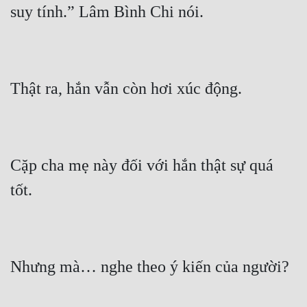
Cặp cha mẹ này đối với hắn thật sự quá 