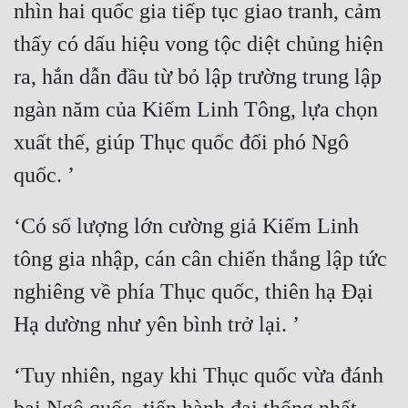
nhìn hai quốc gia tiếp tục giao tranh, cảm 
thấy có dấu hiệu vong tộc diệt chủng hiện 
ra, hắn dẫn đầu từ bỏ lập trường trung lập 
ngàn năm của Kiếm Linh Tông, lựa chọn 
xuất thế, giúp Thục quốc đối phó Ngô 
‘Có số lượng lớn cường giả Kiếm Linh 
tông gia nhập, cán cân chiến thắng lập tức 
nghiêng về phía Thục quốc, thiên hạ Đại 
‘Tuy nhiên, ngay khi Thục quốc vừa đánh 