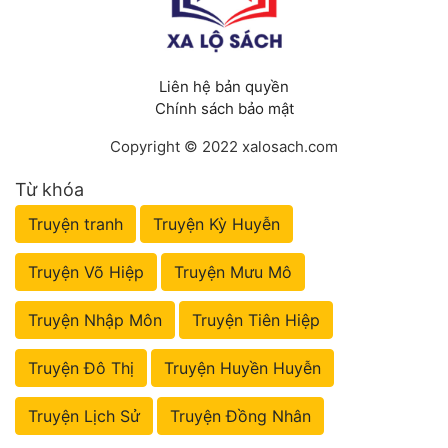
Liên hệ bản quyền
Chính sách bảo mật
Copyright © 2022 xalosach.com
Từ khóa
Truyện tranh
Truyện Kỳ Huyễn
Truyện Võ Hiệp
Truyện Mưu Mô
Truyện Nhập Môn
Truyện Tiên Hiệp
Truyện Đô Thị
Truyện Huyền Huyễn
Truyện Lịch Sử
Truyện Đồng Nhân