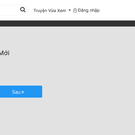
Đăng nhập
Truyện Vừa Xem
Mới
Sau