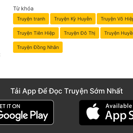
Từ khóa
Truyện tranh
Truyện Kỳ Huyễn
Truyện Võ Hiệ
Truyện Tiên Hiệp
Truyện Đô Thị
Truyện Huyề
Truyện Đồng Nhân
t
Tải App Để Đọc Truyện Sớm Nhất