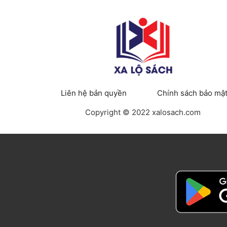
Liên hệ bản quyền
Chính sách bảo mậ
Copyright © 2022 xalosach.com