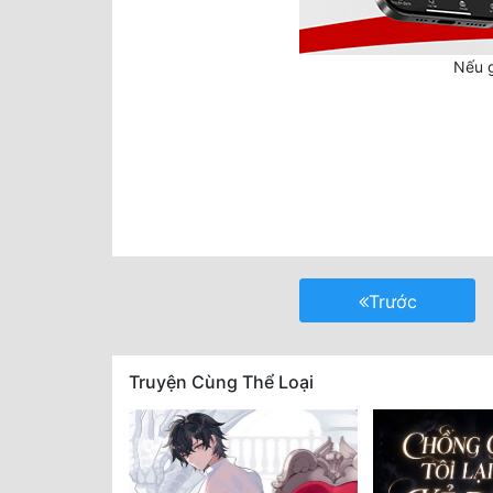
Nếu g
Trước
Truyện Cùng Thể Loại