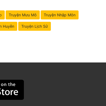
p
Truyện Mưu Mô
Truyện Nhập Môn
n Huyễn
Truyện Lịch Sử