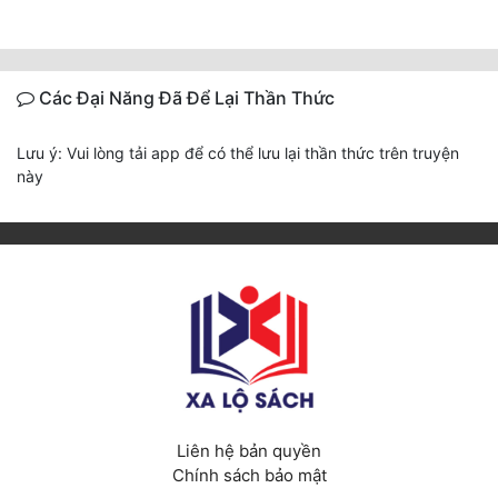
Các Đại Năng Đã Để Lại Thần Thức
Lưu ý: Vui lòng tải app để có thể lưu lại thần thức trên truyện
này
Liên hệ bản quyền
Chính sách bảo mật