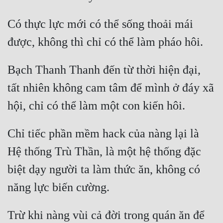
Có thực lực mới có thể sống thoải mái 
Bạch Thanh Thanh đến từ thời hiện đại, 
tất nhiên không cam tâm để mình ở đáy xã 
Chỉ tiếc phần mềm hack của nàng lại là 
Hệ thống Trù Thần, là một hệ thống đặc 
biệt dạy người ta làm thức ăn, không có 
Trừ khi nàng vùi cả đời trong quán ăn để 