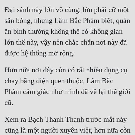
Đại sảnh này lớn vô cùng, lớn phải cỡ một 
sân bóng, nhưng Lâm Bắc Phàm biết, quán 
ăn bình thường không thể có không gian 
lớn thế này, vậy nên chắc chắn nơi này đã 
Hơn nữa nơi đây còn có rất nhiều dụng cụ 
chạy bằng điện quen thuộc, Lâm Bắc 
Phàm cảm giác như mình đã về lại thế giới 
Xem ra Bạch Thanh Thanh trước mắt này 
cũng là một người xuyên việt, hơn nữa còn 