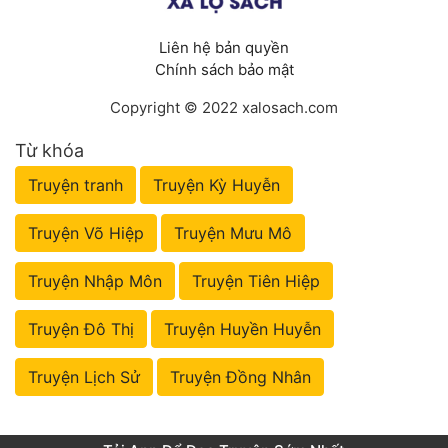
Liên hệ bản quyền
Chính sách bảo mật
Copyright © 2022 xalosach.com
Từ khóa
Truyện tranh
Truyện Kỳ Huyễn
Truyện Võ Hiệp
Truyện Mưu Mô
Truyện Nhập Môn
Truyện Tiên Hiệp
Truyện Đô Thị
Truyện Huyền Huyễn
Truyện Lịch Sử
Truyện Đồng Nhân