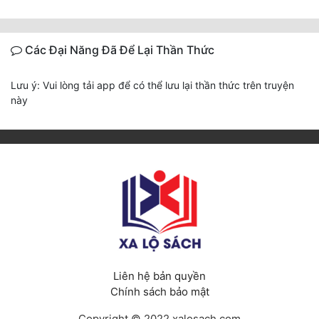
Các Đại Năng Đã Để Lại Thần Thức
Lưu ý: Vui lòng tải app để có thể lưu lại thần thức trên truyện
này
Liên hệ bản quyền
Chính sách bảo mật
Copyright © 2022 xalosach.com