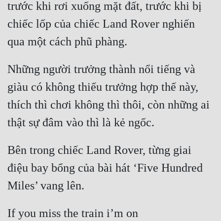
trước khi rơi xuống mặt đất, trước khi bị 
chiếc lốp của chiếc Land Rover nghiến 
Những người trưởng thành nổi tiếng và 
giàu có không thiếu trưởng hợp thế này, 
thích thì chơi không thì thôi, còn những ai 
Bên trong chiếc Land Rover, từng giai 
điệu bay bổng của bài hát ‘Five Hundred 