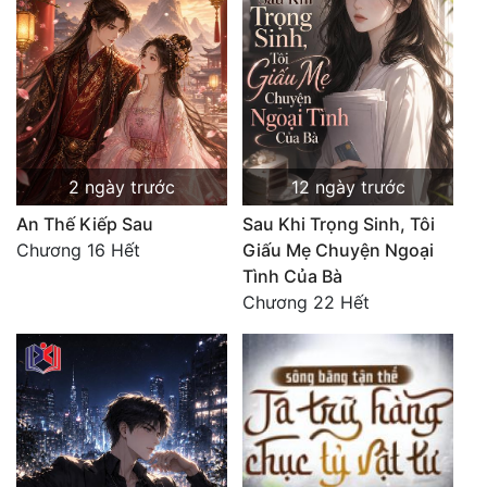
2 ngày trước
12 ngày trước
An Thế Kiếp Sau
Sau Khi Trọng Sinh, Tôi
Chương 16 Hết
Giấu Mẹ Chuyện Ngoại
Tình Của Bà
Chương 22 Hết