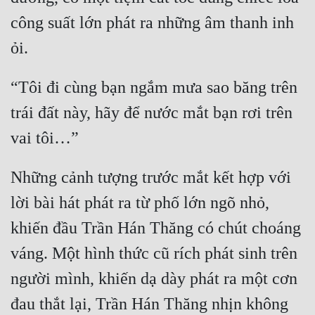
công suất lớn phát ra những âm thanh inh 
“Tôi đi cùng bạn ngắm mưa sao băng trên 
trái đất này, hãy để nước mắt bạn rơi trên 
Những cảnh tượng trước mắt kết hợp với 
lời bài hát phát ra từ phố lớn ngõ nhỏ, 
khiến đầu Trần Hán Thăng có chút choáng 
váng. Một hình thức cũ rích phát sinh trên 
người mình, khiến dạ dày phát ra một cơn 
đau thắt lại, Trần Hán Thăng nhịn không 