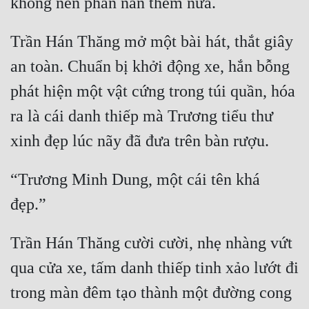
Trần Hán Thăng mở một bài hát, thắt giây 
an toàn. Chuẩn bị khởi động xe, hắn bỗng 
phát hiện một vật cứng trong túi quần, hóa 
ra là cái danh thiếp mà Trương tiểu thư 
“Trương Minh Dung, một cái tên khá 
Trần Hán Thăng cười cười, nhẹ nhàng vứt 
qua cửa xe, tấm danh thiếp tinh xảo lướt đi 
trong màn đêm tạo thành một đường cong 