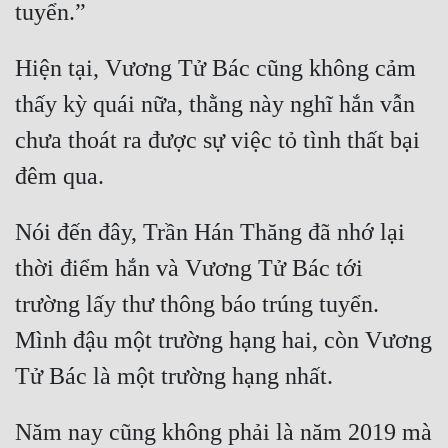
Hiện tại, Vương Tử Bác cũng không cảm 
thấy kỳ quái nữa, thằng này nghĩ hắn vẫn 
chưa thoát ra được sự việc tỏ tình thất bại 
Nói đến đây, Trần Hán Thăng đã nhớ lại 
thời điểm hắn và Vương Tử Bác tới 
trường lấy thư thông báo trúng tuyển. 
Mình đậu một trường hạng hai, còn Vương 
Năm nay cũng không phải là năm 2019 mà 