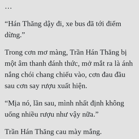
“Hán Thăng dậy đi, xe bus đã tới điểm 
Trong cơn mơ màng, Trần Hán Thăng bị 
một âm thanh đánh thức, mở mắt ra là ánh 
nắng chói chang chiếu vào, cơn đau đầu 
“Mịa nó, lần sau, mình nhất định không 