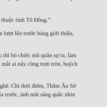
 lượt lên trước bảng giới thiệu, 
 thì bỏ chiếc mũ quân sự ra, làm 
mắt ai nấy cũng trợn tròn, huých 
 ghế. Chỉ thời điểm, Thẩm Ấu Sở 
a trước, ánh mắt sáng quắc nhìn 