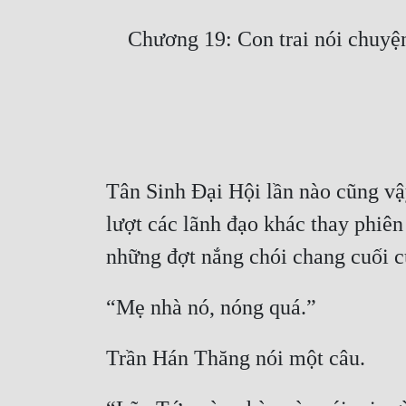
Tân Sinh Đại Hội lần nào cũng vậy, 
lượt các lãnh đạo khác thay phiên