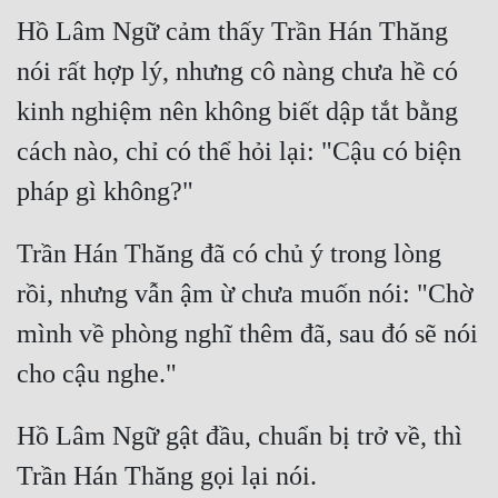
Hồ Lâm Ngữ cảm thấy Trần Hán Thăng 
nói rất hợp lý, nhưng cô nàng chưa hề có 
kinh nghiệm nên không biết dập tắt bằng 
cách nào, chỉ có thể hỏi lại: "Cậu có biện 
Trần Hán Thăng đã có chủ ý trong lòng 
rồi, nhưng vẫn ậm ừ chưa muốn nói: "Chờ 
mình về phòng nghĩ thêm đã, sau đó sẽ nói 
Hồ Lâm Ngữ gật đầu, chuẩn bị trở về, thì 