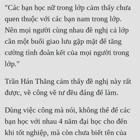
"Các bạn học nữ trong lớp cảm thấy chưa 
quen thuộc với các bạn nam trong lớp. 
Nên mọi người cùng nhau đề nghị cả lớp 
cần một buổi giao lưu gặp mặt để tăng 
cường tình đoàn kết của mọi người trong 
Trần Hán Thăng cảm thấy đề nghị này rất 
Dùng việc công mà nói, không thể để các 
bạn học với nhau 4 năm đại học cho đến 
khi tốt nghiệp, mà còn chưa biết tên của 