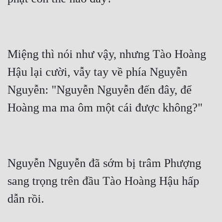
Miệng thì nói như vậy, nhưng Tào Hoàng 
Hậu lại cười, vẫy tay về phía Nguyễn 
Nguyễn: "Nguyễn Nguyễn đến đây, để 
Hoàng ma ma ôm một cái được không?"
Nguyễn Nguyễn đã sớm bị trâm Phượng 
sang trọng trên đầu Tào Hoàng Hậu hấp 
dẫn rồi.