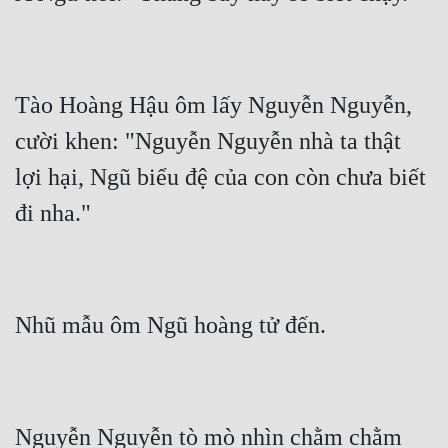
Tào Hoàng Hậu ôm lấy Nguyễn Nguyễn, 
cười khen: "Nguyễn Nguyễn nhà ta thật 
lợi hại, Ngũ biểu đệ của con còn chưa biết 
đi nha."
Nhũ mẫu ôm Ngũ hoàng tử đến.
Nguyễn Nguyễn tò mò nhìn chằm chằm 