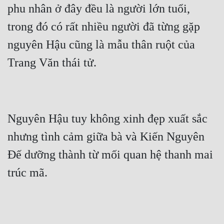
phu nhân ở đây đều là người lớn tuổi, 
trong đó có rất nhiều người đã từng gặp 
nguyên Hậu cũng là mẫu thân ruột của 
Trang Văn thái tử.
Nguyên Hậu tuy không xinh đẹp xuất sắc 
nhưng tình cảm giữa bà và Kiến Nguyên 
Đế dưỡng thành từ mối quan hệ thanh mai 
trúc mã.