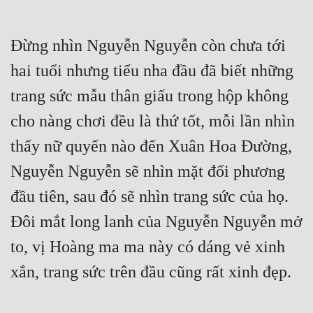
Đừng nhìn Nguyễn Nguyễn còn chưa tới 
hai tuổi nhưng tiểu nha đầu đã biết những 
trang sức mẫu thân giấu trong hộp không 
cho nàng chơi đều là thứ tốt, mỗi lần nhìn 
thấy nữ quyến nào đến Xuân Hoa Đường, 
Nguyễn Nguyễn sẽ nhìn mặt đối phương 
đầu tiên, sau đó sẽ nhìn trang sức của họ. 
Đôi mắt long lanh của Nguyễn Nguyễn mở 
to, vị Hoàng ma ma này có dáng vẻ xinh 
xắn, trang sức trên đầu cũng rất xinh đẹp.