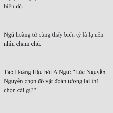
biểu đệ.
Ngũ hoàng tử cũng thấy biểu tỷ là lạ nên 
nhìn chăm chú.
Tào Hoàng Hậu hỏi A Ngư: "Lúc Nguyễn 
Nguyễn chọn đồ vật đoán tương lai thì 
chọn cái gì?"