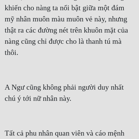
khiến cho nàng ta nổi bật giữa một đám 
mỹ nhân muôn màu muôn vẻ này, nhưng 
thật ra các đường nét trên khuôn mặt của 
nàng cũng chỉ được cho là thanh tú mà 
thôi.
A Ngư cũng không phải người duy nhất 
chú ý tới nữ nhân này.
Tất cả phu nhân quan viên và cáo mệnh 