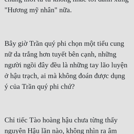
"Hương mỹ nhân" nữa.
Bây giờ Trần quý phi chọn một tiểu cung 
nữ da trắng hơn tuyết bên cạnh, những 
người ngồi đây đều là những tay lão luyện 
ở hậu trạch, ai mà không đoán được dụng 
ý của Trần quý phi chứ?
Chỉ tiếc Tào hoàng hậu chưa từng thấy 
nguyên Hậu lần nào, không nhìn ra âm 