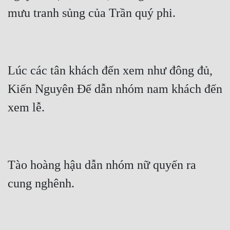
mưu tranh sủng của Trần quý phi.
Lúc các tân khách đến xem như đông đủ, 
Kiến Nguyên Đế dẫn nhóm nam khách đến 
xem lễ.
Tào hoàng hậu dẫn nhóm nữ quyến ra 
cung nghênh.