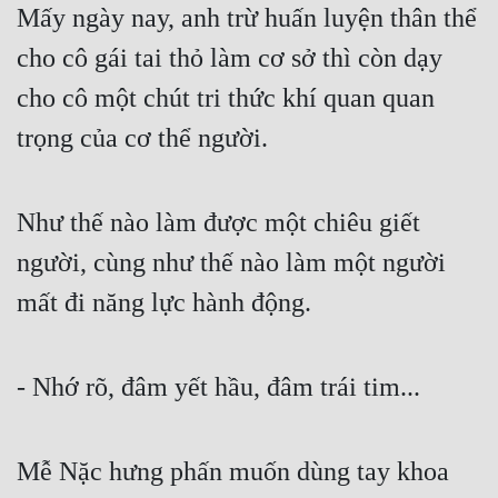
Mấy ngày nay, anh trừ huấn luyện thân thể 
cho cô gái tai thỏ làm cơ sở thì còn dạy 
cho cô một chút tri thức khí quan quan 
trọng của cơ thể người.
Như thế nào làm được một chiêu giết 
người, cùng như thế nào làm một người 
mất đi năng lực hành động.
- Nhớ rõ, đâm yết hầu, đâm trái tim...
Mễ Nặc hưng phấn muốn dùng tay khoa 