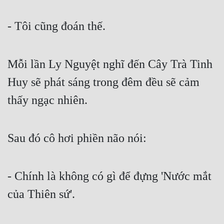
- Tôi cũng đoán thế.
Mỗi lần Ly Nguyệt nghĩ đến Cây Trà Tinh 
Huy sẽ phát sáng trong đêm đều sẽ cảm 
thấy ngạc nhiên.
Sau đó cô hơi phiền não nói:
- Chính là không có gì để đựng 'Nước mắt 
của Thiên sứ'.