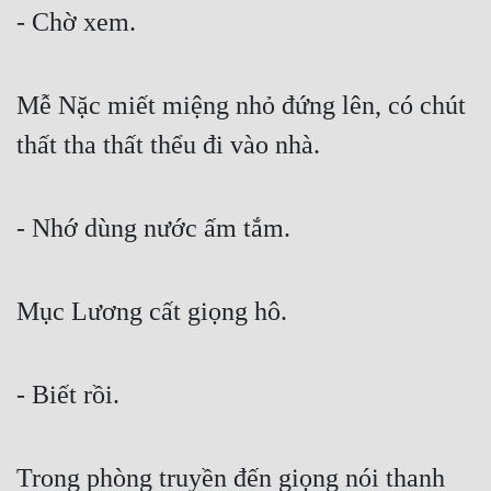
- Chờ xem.
Mễ Nặc miết miệng nhỏ đứng lên, có chút 
thất tha thất thểu đi vào nhà.
- Nhớ dùng nước ấm tắm.
Mục Lương cất giọng hô.
- Biết rồi.
Trong phòng truyền đến giọng nói thanh 