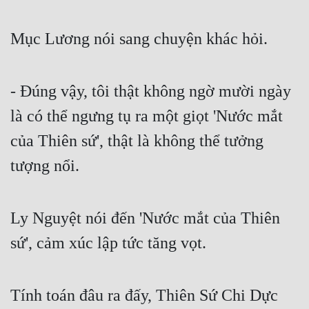
Mục Lương nói sang chuyện khác hỏi.
- Đúng vậy, tôi thật không ngờ mười ngày 
là có thể ngưng tụ ra một giọt 'Nước mắt 
của Thiên sứ', thật là không thể tưởng 
tượng nổi.
Ly Nguyệt nói đến 'Nước mắt của Thiên 
sứ', cảm xúc lập tức tăng vọt.
Tính toán đâu ra đấy, Thiên Sứ Chi Dực 