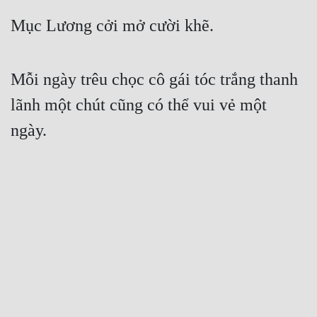
Mục Lương cởi mở cười khẽ.
Mỗi ngày trêu chọc cô gái tóc trắng thanh 
lãnh một chút cũng có thể vui vẻ một 
ngày.