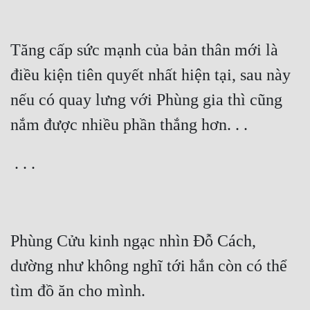
Tăng cấp sức mạnh của bản thân mới là 
điều kiện tiên quyết nhất hiện tại, sau này 
nếu có quay lưng với Phùng gia thì cũng 
Phùng Cửu kinh ngạc nhìn Đỗ Cách, 
dường như không nghĩ tới hắn còn có thể 