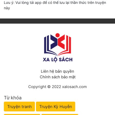
Lưu ý: Vui lòng tải app để có thể lưu lại thần thức trên truyện
này
Liên hệ bản quyền
Chính sách bảo mật
Copyright © 2022 xalosach.com
Từ khóa
Truyện tranh
Truyện Kỳ Huyễn