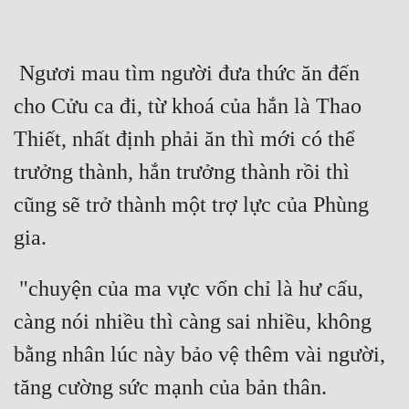
 Ngươi mau tìm người đưa thức ăn đến 
cho Cửu ca đi, từ khoá của hắn là Thao 
Thiết, nhất định phải ăn thì mới có thể 
trưởng thành, hắn trưởng thành rồi thì 
cũng sẽ trở thành một trợ lực của Phùng 
 "chuyện của ma vực vốn chỉ là hư cấu, 
càng nói nhiều thì càng sai nhiều, không 
bằng nhân lúc này bảo vệ thêm vài người, 