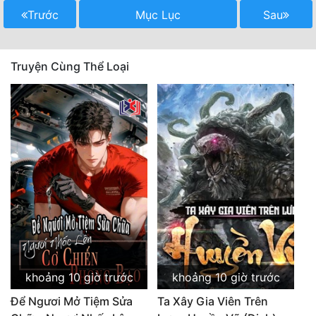
Trước
Mục Lục
Sau
Truyện Cùng Thể Loại
khoảng 10 giờ trước
khoảng 10 giờ trước
Để Ngươi Mở Tiệm Sửa
Ta Xây Gia Viên Trên