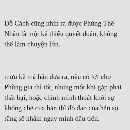
Đỗ Cách cũng nhìn ra được Phùng Thế 
Nhân là một kẻ thiếu quyết đoán, không 
mưu kế mà hắn đưa ra, nếu có lợi cho 
Phùng gia thì tốt, nhưng một khi gặp phải 
thất bại, hoặc chính mình thoát khỏi sự 
khống chế của hắn thì đồ đao của hắn sợ 