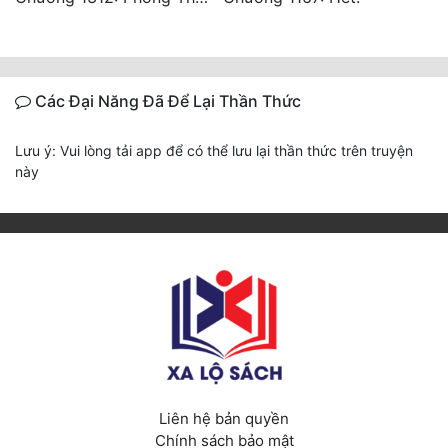
Các Đại Năng Đã Để Lại Thần Thức
Lưu ý: Vui lòng tải app để có thể lưu lại thần thức trên truyện
này
Liên hệ bản quyền
Chính sách bảo mật