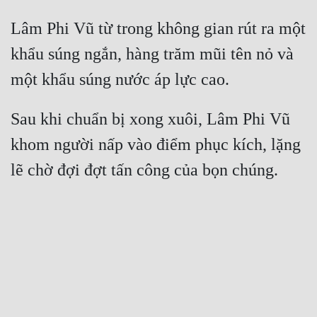
Lâm Phi Vũ từ trong không gian rút ra một 
khẩu súng ngắn, hàng trăm mũi tên nỏ và 
Sau khi chuẩn bị xong xuôi, Lâm Phi Vũ 
khom người nấp vào điểm phục kích, lặng 