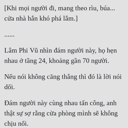
[Khi mọi người đi, mang theo rìu, búa... 
Lâm Phi Vũ nhìn đám người này, họ hẹn 
Nếu nói không căng thẳng thì đó là lời nói 
Đám người này cùng nhau tấn công, anh 
thật sự sợ rằng cửa phòng mình sẽ không 