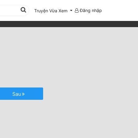
Đăng nhập
Truyện Vừa Xem
Sau