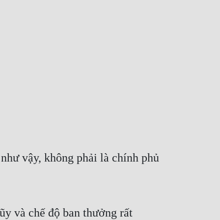
như vậy, không phải là chính phủ 
ũy và chế độ ban thưởng rất 