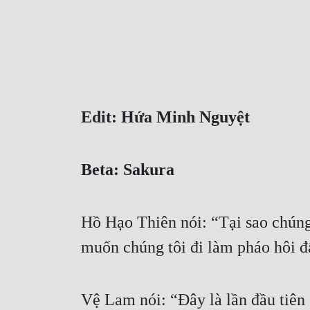
Edit: Hứa Minh Nguyệt 
Beta: Sakura
Hồ Hạo Thiên nói: “Tại sao chúng 
muốn chúng tôi đi làm pháo hôi đ
Vệ Lam nói: “Đây là lần đầu tiên 