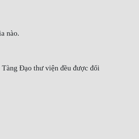
o Tàng Đạo thư viện đều được đối 