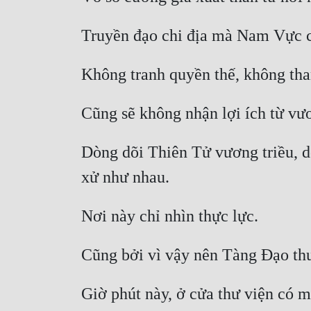
Dòng dõi Thiên Tử vương triều, dò