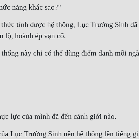
h thức tỉnh được hệ thống, Lục Trường Sinh đã 
thống này chỉ có thể dùng điểm danh mỗi ngày,