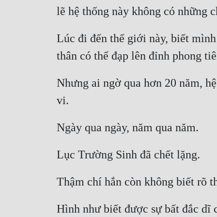
Lúc đi đến thế giới này, biết mìn
Nhưng ai ngờ qua hơn 20 năm, hệ 