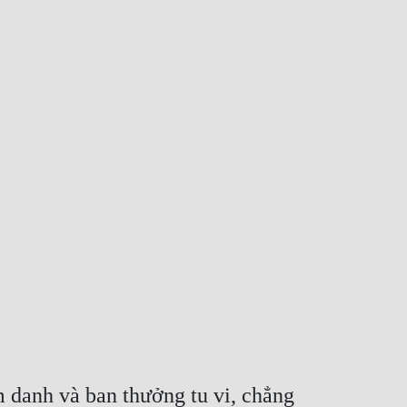
 danh và ban thưởng tu vi, chẳng 