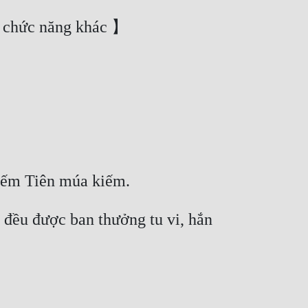
đều được ban thưởng tu vi, hắn 