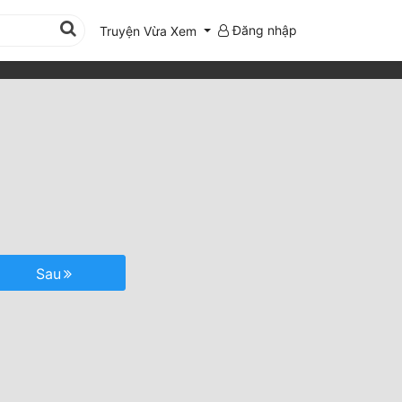
Đăng nhập
Truyện Vừa Xem
Sau