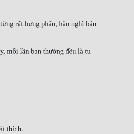
từng rất hưng phấn, hắn nghĩ bản 
 mỗi lần ban thưởng đều là tu 