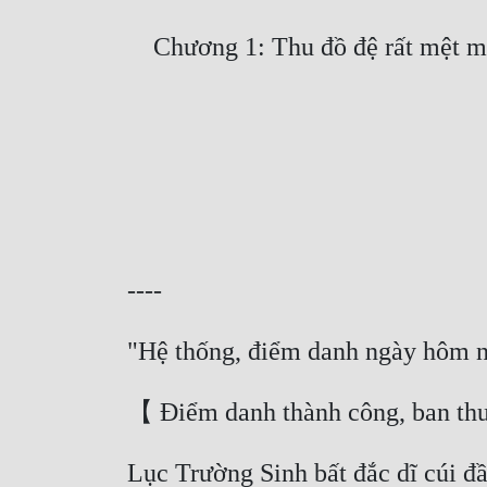
Lục Trường Sinh bất đắc dĩ cúi đầ