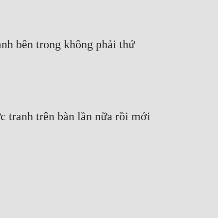
ảnh bên trong không phải thứ 
 tranh trên bàn lần nữa rồi mới 