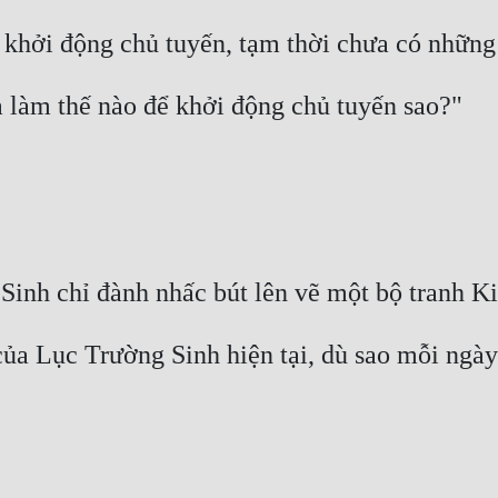
ủa Lục Trường Sinh hiện tại, dù sao mỗi ngày 