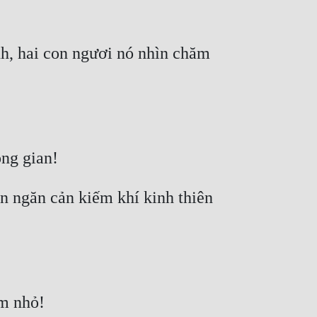
h, hai con ngươi nó nhìn chăm 
n ngăn cản kiếm khí kinh thiên 