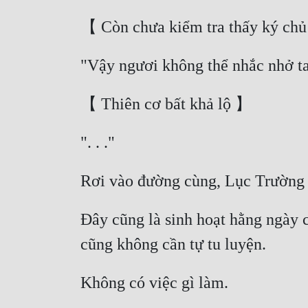
Đây cũng là sinh hoạt hằng ngày c