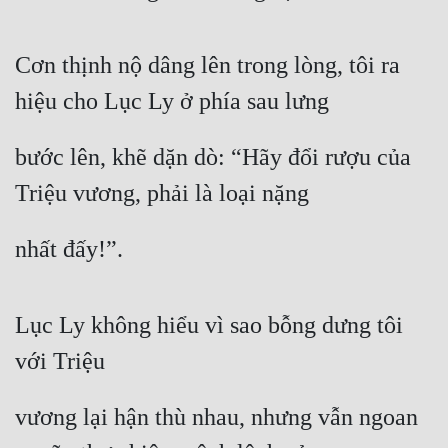
Cơn thịnh nộ dâng lên trong lòng, tôi ra 
hiệu cho Lục Ly ở phía sau lưng
bước lên, khẽ dặn dò: “Hãy đổi rượu của 
Triệu vương, phải là loại nặng
nhất đấy!”.
Lục Ly không hiểu vì sao bỗng dưng tôi 
với Triệu
vương lại hận thù nhau, nhưng vẫn ngoan 