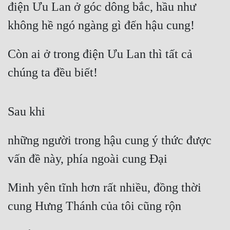
điện Ưu Lan ở góc dông bắc, hầu như 
không hề ngó ngàng gì đến hậu cung!
Còn ai ở trong điện Ưu Lan thì tất cả 
chúng ta đều biết!
Sau khi
những người trong hậu cung ý thức được 
vấn đề này, phía ngoài cung Đại
Minh yên tĩnh hơn rất nhiều, đồng thời 
cung Hưng Thánh của tôi cũng rộn