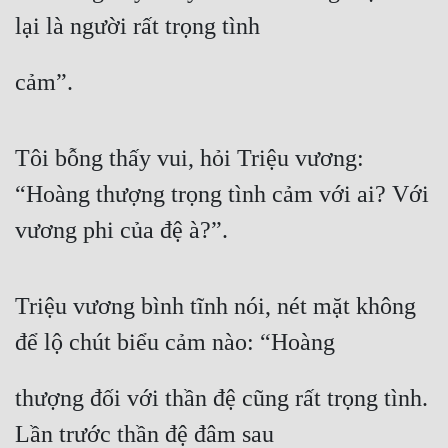
lại là người rất trọng tình
cảm”.
Tôi bỗng thấy vui, hỏi Triệu vương: 
“Hoàng thượng trọng tình cảm với ai? Với 
vương phi của đệ à?”.
Triệu vương bình tĩnh nói, nét mặt không 
để lộ chút biểu cảm nào: “Hoàng
thượng đối với thần đệ cũng rất trọng tình. 
Lần trước thần đệ đâm sau