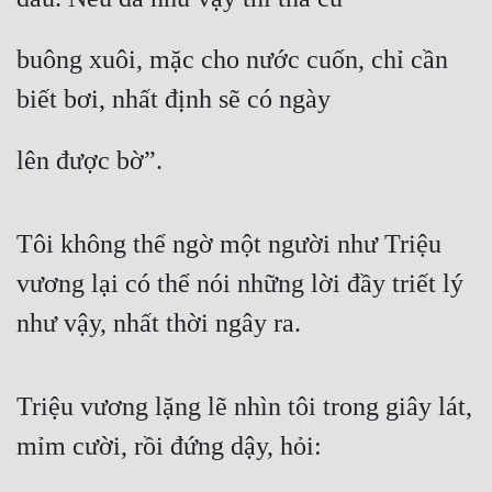
buông xuôi, mặc cho nước cuốn, chỉ cần 
biết bơi, nhất định sẽ có ngày
lên được bờ”.
Tôi không thể ngờ một người như Triệu 
vương lại có thể nói những lời đầy triết lý 
như vậy, nhất thời ngây ra.
Triệu vương lặng lẽ nhìn tôi trong giây lát, 
mỉm cười, rồi đứng dậy, hỏi: