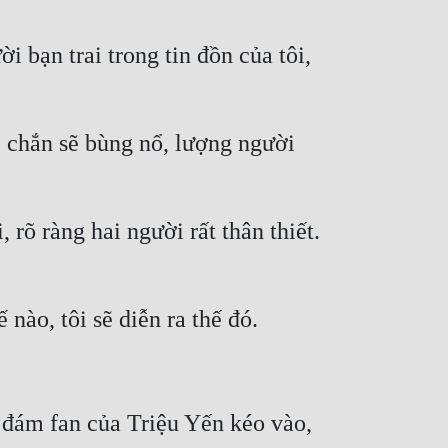
 bạn trai trong tin đồn của tôi, 
 chắn sẽ bùng nổ, lượng người 
rõ ràng hai người rất thân thiết. 
nào, tôi sẽ diễn ra thế đó.
 đám fan của Triệu Yến kéo vào, 