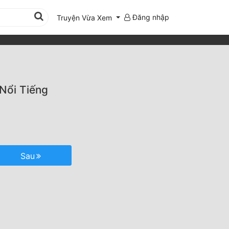
Đăng nhập
Truyện Vừa Xem
Nổi Tiếng
Sau