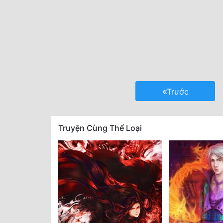
Trước
Truyện Cùng Thể Loại