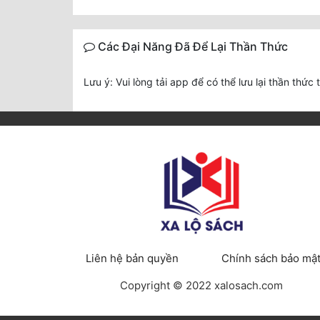
Các Đại Năng Đã Để Lại Thần Thức
Lưu ý: Vui lòng tải app để có thể lưu lại thần thức 
Liên hệ bản quyền
Chính sách bảo mậ
Copyright © 2022 xalosach.com