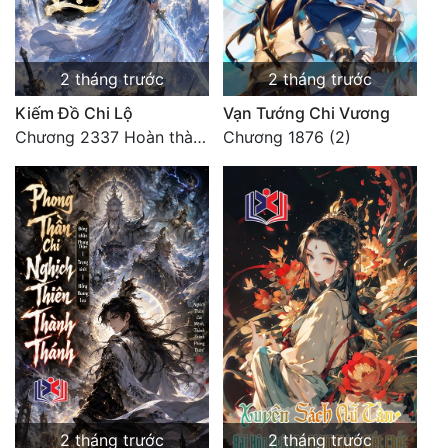
2 tháng trước
2 tháng trước
Kiếm Đồ Chi Lộ
Vạn Tướng Chi Vương
Chương 2337 Hoàn thành lời cảm tưởng
Chương 1876 (2)
2 tháng trước
2 tháng trước