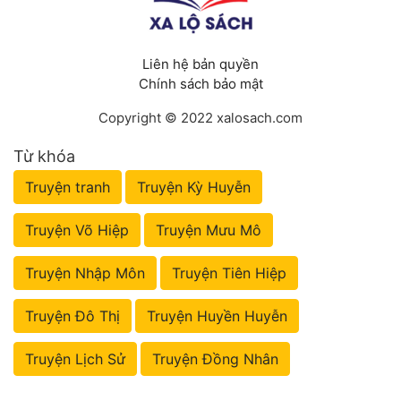
Liên hệ bản quyền
Chính sách bảo mật
Copyright © 2022 xalosach.com
Từ khóa
Truyện tranh
Truyện Kỳ Huyễn
Truyện Võ Hiệp
Truyện Mưu Mô
Truyện Nhập Môn
Truyện Tiên Hiệp
Truyện Đô Thị
Truyện Huyền Huyễn
Truyện Lịch Sử
Truyện Đồng Nhân