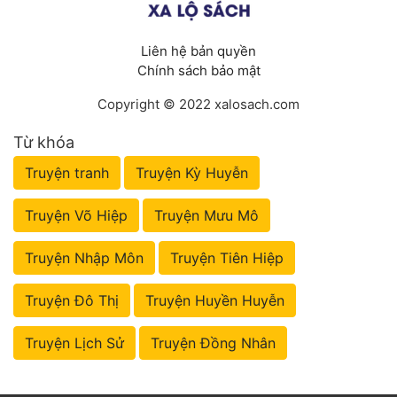
Liên hệ bản quyền
Chính sách bảo mật
Copyright © 2022 xalosach.com
Từ khóa
Truyện tranh
Truyện Kỳ Huyễn
Truyện Võ Hiệp
Truyện Mưu Mô
Truyện Nhập Môn
Truyện Tiên Hiệp
Truyện Đô Thị
Truyện Huyền Huyễn
Truyện Lịch Sử
Truyện Đồng Nhân